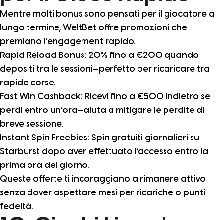
Mentre molti bonus sono pensati per il giocatore a
lungo termine, WeltBet offre promozioni che
premiano l’engagement rapido.
Rapid Reload Bonus:
20% fino a €200 quando
depositi tra le sessioni—perfetto per ricaricare tra
rapide corse.
Fast Win Cashback:
Ricevi fino a €500 indietro se
perdi entro un’ora—aiuta a mitigare le perdite di
breve sessione.
Instant Spin Freebies:
Spin gratuiti giornalieri su
Starburst dopo aver effettuato l’accesso entro la
prima ora del giorno.
Queste offerte ti incoraggiano a rimanere attivo
senza dover aspettare mesi per ricariche o punti
fedeltà.