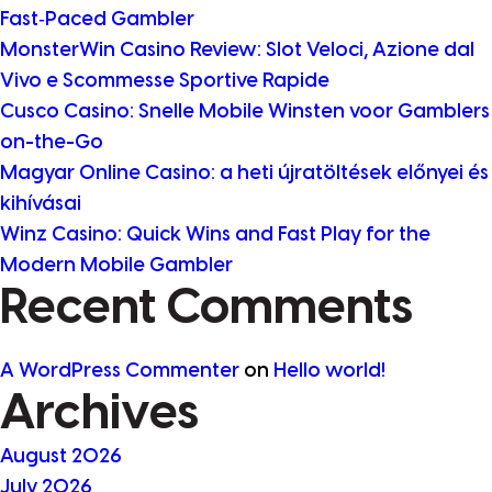
Fast‑Paced Gambler
MonsterWin Casino Review: Slot Veloci, Azione dal
Vivo e Scommesse Sportive Rapide
Cusco Casino: Snelle Mobile Winsten voor Gamblers
on-the-Go
Magyar Online Casino: a heti újratöltések előnyei és
kihívásai
Winz Casino: Quick Wins and Fast Play for the
Modern Mobile Gambler
Recent Comments
A WordPress Commenter
on
Hello world!
Archives
August 2026
July 2026