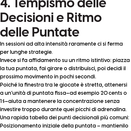
4. Tempismo delle
Decisioni e Ritmo
delle Puntate
In sessioni ad alta intensità raramente ci si ferma
per lunghe strategie.
Invece si fa affidamento su un ritmo istintivo: piazza
la tua puntata, fai girare o distribuisci, poi decidi il
prossimo movimento in pochi secondi.
Poiché la finestra tra le giocate è stretta, attenersi
a un’unità di puntata fissa—ad esempio 20 cents o
1 $—aiuta a mantenere la concentrazione senza
investire troppo durante quei picchi di adrenalina.
Una rapida tabella dei punti decisionali più comuni:
Posizionamento iniziale della puntata – mantienilo