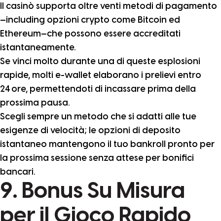
Il casinò supporta oltre venti metodi di pagamento
—including opzioni crypto come Bitcoin ed
Ethereum—che possono essere accreditati
istantaneamente.
Se vinci molto durante una di queste esplosioni
rapide, molti e-wallet elaborano i prelievi entro
24 ore, permettendoti di incassare prima della
prossima pausa.
Scegli sempre un metodo che si adatti alle tue
esigenze di velocità; le opzioni di deposito
istantaneo mantengono il tuo bankroll pronto per
la prossima sessione senza attese per bonifici
bancari.
9. Bonus Su Misura
per il Gioco Rapido