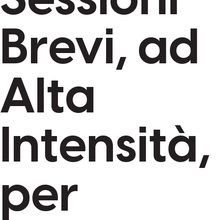
Sessioni
Brevi, ad
Alta
Intensità,
per