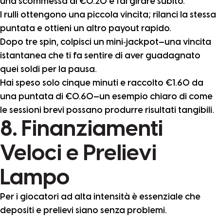
una scommessa di €0.20 e fai girare subito.
I rulli ottengono una piccola vincita; rilanci la stessa
puntata e ottieni un altro payout rapido.
Dopo tre spin, colpisci un mini‑jackpot—una vincita
istantanea che ti fa sentire di aver guadagnato
quei soldi per la pausa.
Hai speso solo cinque minuti e raccolto €1.60 da
una puntata di €0.60—un esempio chiaro di come
le sessioni brevi possano produrre risultati tangibili.
8. Finanziamenti
Veloci e Prelievi
Lampo
Per i giocatori ad alta intensità è essenziale che
depositi e prelievi siano senza problemi.