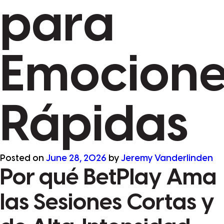
para
Emocione
Rápidas
Posted on
June 28, 2026
by
Jeremy Vanderlinden
Por qué BetPlay Ama
las Sesiones Cortas y