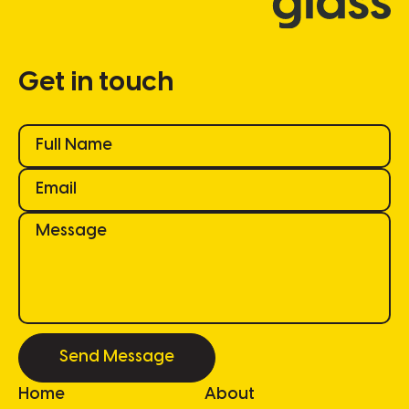
Get in touch
Send Message
Home
About