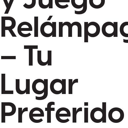
y Juego
Relámpa
– Tu
Lugar
Preferido