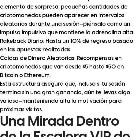
elemento de sorpresa: pequeñas cantidades de
criptomonedas pueden aparecer en intervalos
aleatorios durante una sesión—piénsalo como un
impulso impulsivo que mantiene la adrenalina alta.
Rakeback Diario:
Hasta un 10% de regreso basado
en las apuestas realizadas.
Caídas de Dinero Aleatorias:
Recompensas en
criptomonedas que van desde $5 hasta $50 en
Bitcoin o Ethereum.
Esta estructura asegura que, incluso si tu sesión
termina sin una gran ganancia, aún te llevas algo
valioso—manteniendo alta la motivación para
próximas visitas.
Una Mirada Dentro