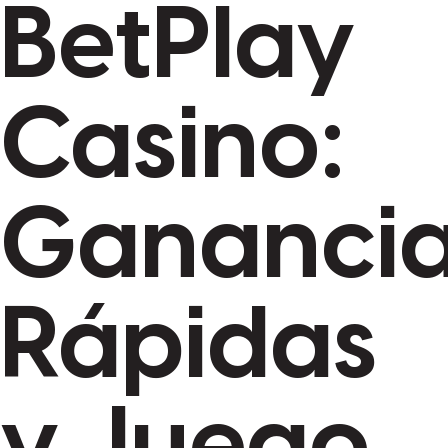
BetPlay
Casino:
Gananci
Rápidas