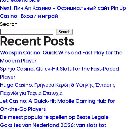
navigation
Roulette Rapide
Next:
Пин Ап Казино – Официальный сайт Pin Up
Casino | Входи и играй
Search
Search
Recent Posts
Woospin Casino: Quick Wins and Fast Play for the
Modern Player
Spinjo Casino: Quick‑Hit Slots for the Fast‑Paced
Player
Hugo Casino: Γρήγορα Κέρδη & Υψηλής Έντασης
Παιχνίδι για Ταχεία Επιτυχία
Jet Casino: A Quick‑Hit Mobile Gaming Hub for
On‑the‑Go Players
De meest populaire spellen op Beste Legale
Goksites van Nederland 2026: van slots tot