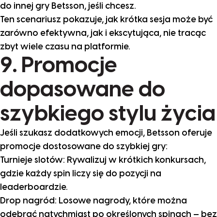
do innej gry Betsson, jeśli chcesz.
Ten scenariusz pokazuje, jak krótka sesja może być
zarówno efektywna, jak i ekscytująca, nie tracąc
zbyt wiele czasu na platformie.
9. Promocje
dopasowane do
szybkiego stylu życia
Jeśli szukasz dodatkowych emocji, Betsson oferuje
promocje dostosowane do szybkiej gry:
Turnieje slotów:
Rywalizuj w krótkich konkursach,
gdzie każdy spin liczy się do pozycji na
leaderboardzie.
Drop nagród:
Losowe nagrody, które można
odebrać natychmiast po określonych spinach — bez