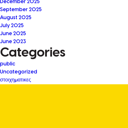
December 2025
September 2025
August 2025
July 2025
June 2025
June 2023
Categories
public
Uncategorized
στοιχηματικες