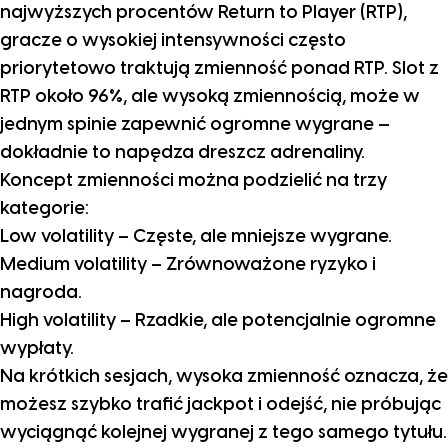
najwyższych procentów Return to Player (RTP),
gracze o wysokiej intensywności często
priorytetowo traktują zmienność ponad RTP. Slot z
RTP około 96%, ale wysoką zmiennością, może w
jednym spinie zapewnić ogromne wygrane —
dokładnie to napędza dreszcz adrenaliny.
Koncept zmienności można podzielić na trzy
kategorie:
Low volatility
– Częste, ale mniejsze wygrane.
Medium volatility
– Zrównoważone ryzyko i
nagroda.
High volatility
– Rzadkie, ale potencjalnie ogromne
wypłaty.
Na krótkich sesjach, wysoka zmienność oznacza, że
możesz szybko trafić jackpot i odejść, nie próbując
wyciągnąć kolejnej wygranej z tego samego tytułu.