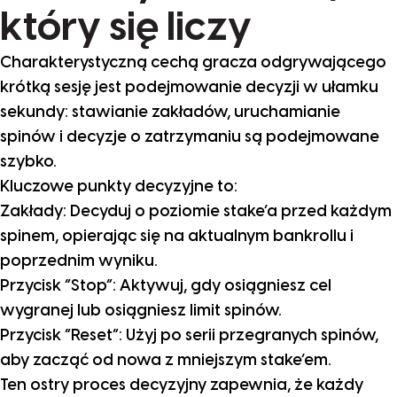
który się liczy
Charakterystyczną cechą gracza odgrywającego
krótką sesję jest podejmowanie decyzji w ułamku
sekundy: stawianie zakładów, uruchamianie
spinów i decyzje o zatrzymaniu są podejmowane
szybko.
Kluczowe punkty decyzyjne to:
Zakłady:
Decyduj o poziomie stake’a przed każdym
spinem, opierając się na aktualnym bankrollu i
poprzednim wyniku.
Przycisk “Stop”:
Aktywuj, gdy osiągniesz cel
wygranej lub osiągniesz limit spinów.
Przycisk “Reset”:
Użyj po serii przegranych spinów,
aby zacząć od nowa z mniejszym stake’em.
Ten ostry proces decyzyjny zapewnia, że każdy