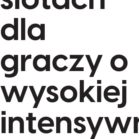
slotach
dla
graczy o
wysokiej
intensyw