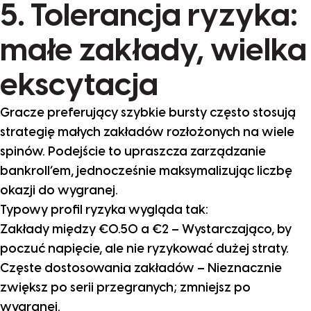
5. Tolerancja ryzyka:
małe zakłady, wielka
ekscytacja
Gracze preferujący szybkie bursty często stosują
strategię małych zakładów rozłożonych na wiele
spinów. Podejście to upraszcza zarządzanie
bankroll’em, jednocześnie maksymalizując liczbę
okazji do wygranej.
Typowy profil ryzyka wygląda tak:
Zakłady między €0.50 a €2
– Wystarczająco, by
poczuć napięcie, ale nie ryzykować dużej straty.
Częste dostosowania zakładów
– Nieznacznie
zwiększ po serii przegranych; zmniejsz po
wygranej.