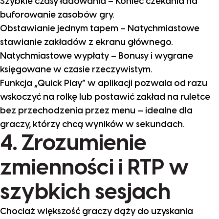
Szybkie czasy ładowania
– Koniec czekania na
buforowanie zasobów gry.
Obstawianie jednym tapem
– Natychmiastowe
stawianie zakładów z ekranu głównego.
Natychmiastowe wypłaty
– Bonusy i wygrane
księgowane w czasie rzeczywistym.
Funkcja „Quick Play” w aplikacji pozwala od razu
wskoczyć na rolkę lub postawić zakład na ruletce
bez przechodzenia przez menu — idealne dla
graczy, którzy chcą wyników w sekundach.
4. Zrozumienie
zmienności i RTP w
szybkich sesjach
Chociaż większość graczy dąży do uzyskania