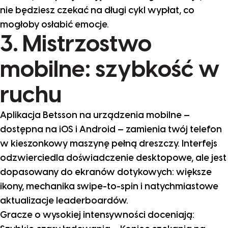
nie będziesz czekać na długi cykl wypłat, co
mogłoby osłabić emocje.
3. Mistrzostwo
mobilne: szybkość w
ruchu
Aplikacja Betsson na urządzenia mobilne —
dostępna na iOS i Android — zamienia twój telefon
w kieszonkowy maszynę pełną dreszczy. Interfejs
odzwierciedla doświadczenie desktopowe, ale jest
dopasowany do ekranów dotykowych: większe
ikony, mechanika swipe-to-spin i natychmiastowe
aktualizacje leaderboardów.
Gracze o wysokiej intensywności doceniają: