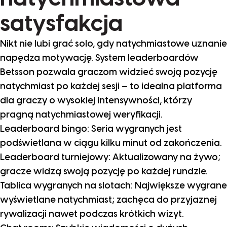
satysfakcja
Nikt nie lubi grać solo, gdy natychmiastowe uznanie
napędza motywację. System leaderboardów
Betsson pozwala graczom widzieć swoją pozycję
natychmiast po każdej sesji — to idealna platforma
dla graczy o wysokiej intensywności, którzy
pragną natychmiastowej weryfikacji.
Leaderboard bingo:
Seria wygranych jest
podświetlana w ciągu kilku minut od zakończenia.
Leaderboard turniejowy:
Aktualizowany na żywo;
gracze widzą swoją pozycję po każdej rundzie.
Tablica wygranych na slotach:
Największe wygrane
wyświetlane natychmiast; zachęca do przyjaznej
rywalizacji nawet podczas krótkich wizyt.