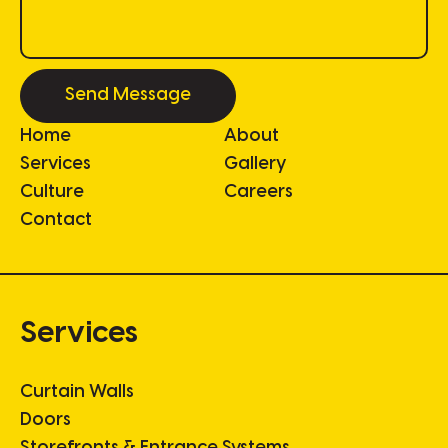
Send Message
Home
About
Services
Gallery
Culture
Careers
Contact
Services
Curtain Walls
Doors