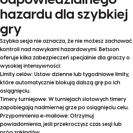
odpowiedzialnego
hazardu dla szybkiej
gry
Szybka sesja nie oznacza, że nie możesz zachować
kontroli nad nawykami hazardowymi. Betsson
oferuje kilka zabezpieczeń specjalnie dla graczy o
wysokiej intensywności:
Limity celów:
Ustaw dzienne lub tygodniowe limity,
które automatycznie blokują dalszą grę po ich
osiągnięciu.
Timery turniejowe:
W turniejach slotowych timery
zapobiegają nadmiernej grze po osiągnięciu celu.
Przypomnienia e-mailowe:
Otrzymuj
powiadomienia, jeśli przekroczysz czas sesji lub
próg zakładów.