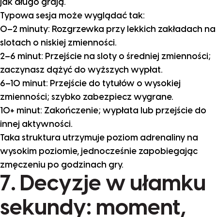
jak długo grają.
Typowa sesja może wyglądać tak:
0–2 minuty:
Rozgrzewka przy lekkich zakładach na
slotach o niskiej zmienności.
2–6 minut:
Przejście na sloty o średniej zmienności;
zaczynasz dążyć do wyższych wypłat.
6–10 minut:
Przejście do tytułów o wysokiej
zmienności; szybko zabezpiecz wygrane.
10+ minut:
Zakończenie; wypłata lub przejście do
innej aktywności.
Taka struktura utrzymuje poziom adrenaliny na
wysokim poziomie, jednocześnie zapobiegając
zmęczeniu po godzinach gry.
7. Decyzje w ułamku
sekundy: moment,