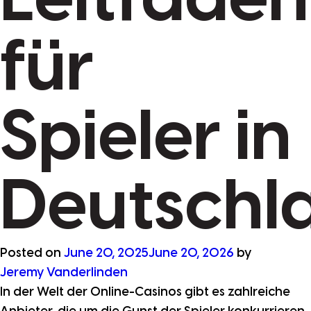
Leitfaden
für
Spieler in
Deutschl
Posted on
June 20, 2025
June 20, 2026
by
Jeremy Vanderlinden
In der Welt der Online-Casinos gibt es zahlreiche