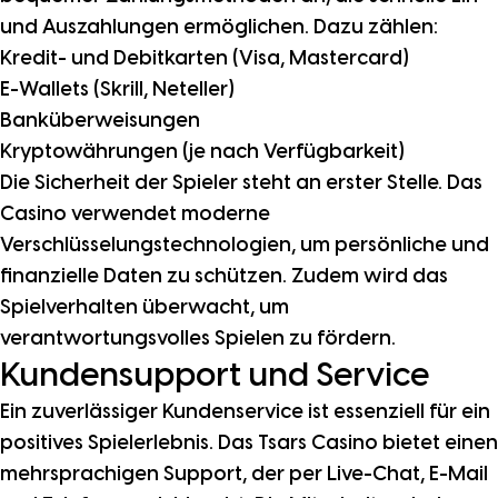
und Auszahlungen ermöglichen. Dazu zählen:
Kredit- und Debitkarten (Visa, Mastercard)
E-Wallets (Skrill, Neteller)
Banküberweisungen
Kryptowährungen (je nach Verfügbarkeit)
Die Sicherheit der Spieler steht an erster Stelle. Das
Casino verwendet moderne
Verschlüsselungstechnologien, um persönliche und
finanzielle Daten zu schützen. Zudem wird das
Spielverhalten überwacht, um
verantwortungsvolles Spielen zu fördern.
Kundensupport und Service
Ein zuverlässiger Kundenservice ist essenziell für ein
positives Spielerlebnis. Das Tsars Casino bietet einen
mehrsprachigen Support, der per Live-Chat, E-Mail