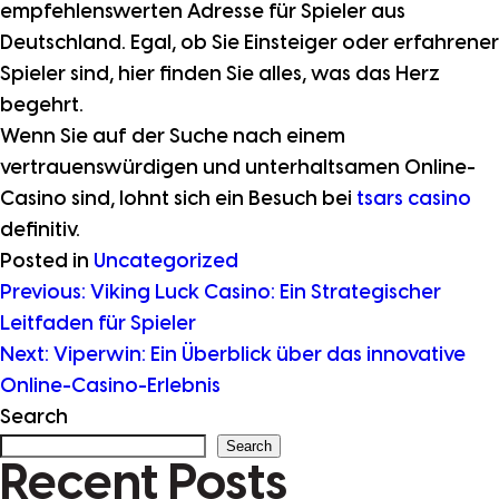
empfehlenswerten Adresse für Spieler aus
Deutschland. Egal, ob Sie Einsteiger oder erfahrener
Spieler sind, hier finden Sie alles, was das Herz
begehrt.
Wenn Sie auf der Suche nach einem
vertrauenswürdigen und unterhaltsamen Online-
Casino sind, lohnt sich ein Besuch bei
tsars casino
definitiv.
Post
Posted in
Uncategorized
Previous:
Viking Luck Casino: Ein Strategischer
navigation
Leitfaden für Spieler
Next:
Viperwin: Ein Überblick über das innovative
Online-Casino-Erlebnis
Search
Search
Recent Posts