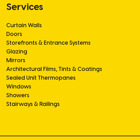
Services
Curtain Walls
Doors
Storefronts & Entrance Systems
Glazing
Mirrors
Architectural Films, Tints & Coatings
Sealed Unit Thermopanes
Windows
Showers
Stairways & Railings