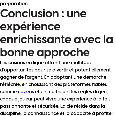
préparation
Conclusion : une
expérience
enrichissante avec la
bonne approche
Les casinos en ligne offrent une multitude
d’opportunités pour se divertir et potentiellement
gagner de l’argent. En adoptant une démarche
réfléchie, en choisissant des plateformes fiables
comme
cazeus
et en maîtrisant les règles du jeu,
chaque joueur peut vivre une expérience à la fois
passionnante et sécurisée. La clé réside dans la
discipline, la connaissance et la capacité à profiter