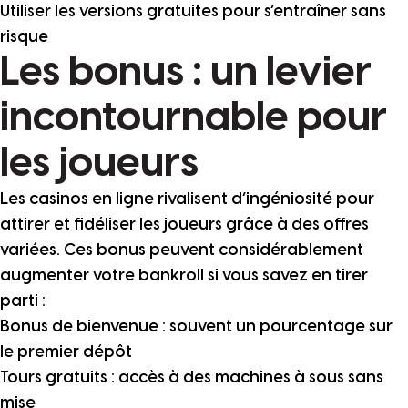
Utiliser les versions gratuites pour s’entraîner sans
risque
Les bonus : un levier
incontournable pour
les joueurs
Les casinos en ligne rivalisent d’ingéniosité pour
attirer et fidéliser les joueurs grâce à des offres
variées. Ces bonus peuvent considérablement
augmenter votre bankroll si vous savez en tirer
parti :
Bonus de bienvenue :
souvent un pourcentage sur
le premier dépôt
Tours gratuits :
accès à des machines à sous sans
mise