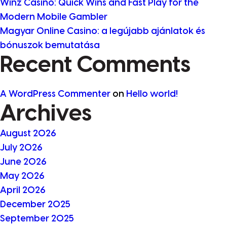
Winz Casino: Quick Wins and Fast Play for the
Modern Mobile Gambler
Magyar Online Casino: a legújabb ajánlatok és
bónuszok bemutatása
Recent Comments
A WordPress Commenter
on
Hello world!
Archives
August 2026
July 2026
June 2026
May 2026
April 2026
December 2025
September 2025