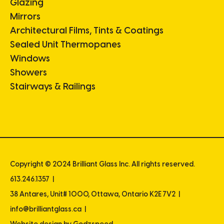
Glazing
Mirrors
Architectural Films, Tints & Coatings
Sealed Unit Thermopanes
Windows
Showers
Stairways & Railings
Copyright © 2024 Brilliant Glass Inc. All rights reserved.
613.246.1357
38 Antares, Unit# 1000, Ottawa, Ontario K2E 7V2
info@brilliantglass.ca