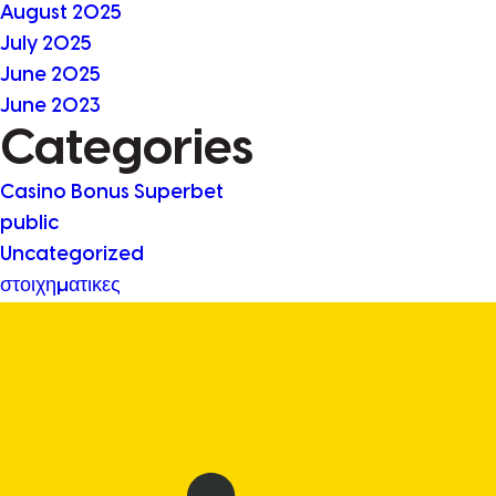
August 2025
July 2025
June 2025
June 2023
Categories
Casino Bonus Superbet
public
Uncategorized
στοιχηματικες