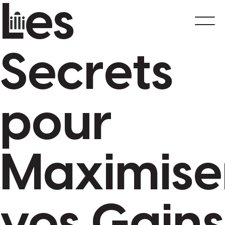
Les
Secrets
pour
Maximise