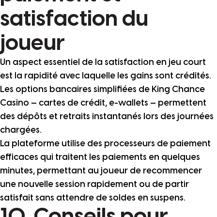
satisfaction du
joueur
Un aspect essentiel de la satisfaction en jeu court
est la rapidité avec laquelle les gains sont crédités.
Les options bancaires simplifiées de King Chance
Casino — cartes de crédit, e-wallets — permettent
des dépôts et retraits instantanés lors des journées
chargées.
La plateforme utilise des processeurs de paiement
efficaces qui traitent les paiements en quelques
minutes, permettant au joueur de recommencer
une nouvelle session rapidement ou de partir
satisfait sans attendre de soldes en suspens.