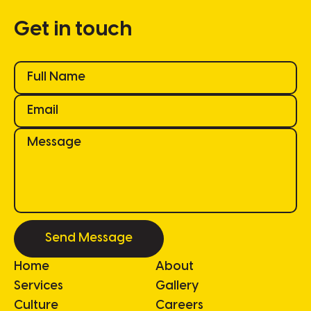
Get in touch
Send Message
Home
About
Services
Gallery
Culture
Careers