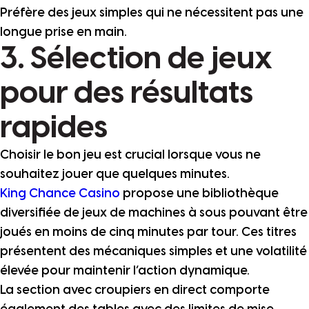
Préfère des jeux simples qui ne nécessitent pas une
longue prise en main.
3. Sélection de jeux
pour des résultats
rapides
Choisir le bon jeu est crucial lorsque vous ne
souhaitez jouer que quelques minutes.
King Chance Casino
propose une bibliothèque
diversifiée de jeux de machines à sous pouvant être
joués en moins de cinq minutes par tour. Ces titres
présentent des mécaniques simples et une volatilité
élevée pour maintenir l’action dynamique.
La section avec croupiers en direct comporte