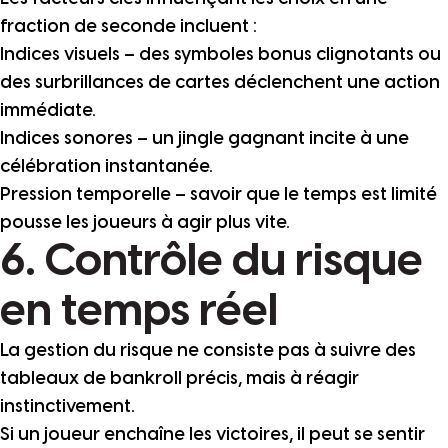
fraction de seconde incluent :
Indices visuels – des symboles bonus clignotants ou
des surbrillances de cartes déclenchent une action
immédiate.
Indices sonores – un jingle gagnant incite à une
célébration instantanée.
Pression temporelle – savoir que le temps est limité
pousse les joueurs à agir plus vite.
6. Contrôle du risque
en temps réel
La gestion du risque ne consiste pas à suivre des
tableaux de bankroll précis, mais à réagir
instinctivement.
Si un joueur enchaîne les victoires, il peut se sentir