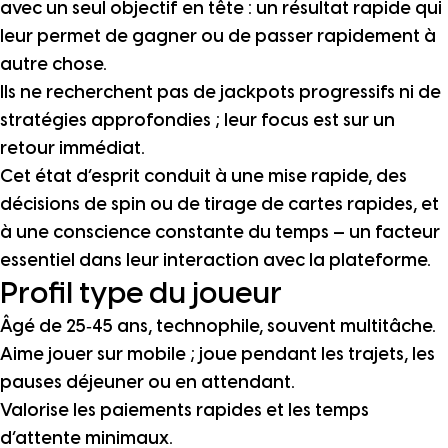
avec un seul objectif en tête : un résultat rapide qui
leur permet de gagner ou de passer rapidement à
autre chose.
Ils ne recherchent pas de jackpots progressifs ni de
stratégies approfondies ; leur focus est sur un
retour immédiat.
Cet état d’esprit conduit à une mise rapide, des
décisions de spin ou de tirage de cartes rapides, et
à une conscience constante du temps — un facteur
essentiel dans leur interaction avec la plateforme.
Profil type du joueur
Âgé de 25‑45 ans, technophile, souvent multitâche.
Aime jouer sur mobile ; joue pendant les trajets, les
pauses déjeuner ou en attendant.
Valorise les paiements rapides et les temps
d’attente minimaux.