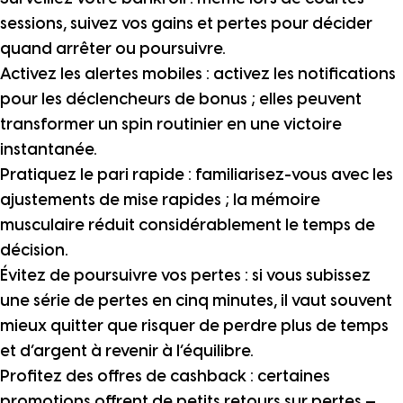
sessions, suivez vos gains et pertes pour décider
quand arrêter ou poursuivre.
Activez les alertes mobiles :
activez les notifications
pour les déclencheurs de bonus ; elles peuvent
transformer un spin routinier en une victoire
instantanée.
Pratiquez le pari rapide :
familiarisez-vous avec les
ajustements de mise rapides ; la mémoire
musculaire réduit considérablement le temps de
décision.
Évitez de poursuivre vos pertes :
si vous subissez
une série de pertes en cinq minutes, il vaut souvent
mieux quitter que risquer de perdre plus de temps
et d’argent à revenir à l’équilibre.
Profitez des offres de cashback :
certaines
promotions offrent de petits retours sur pertes —