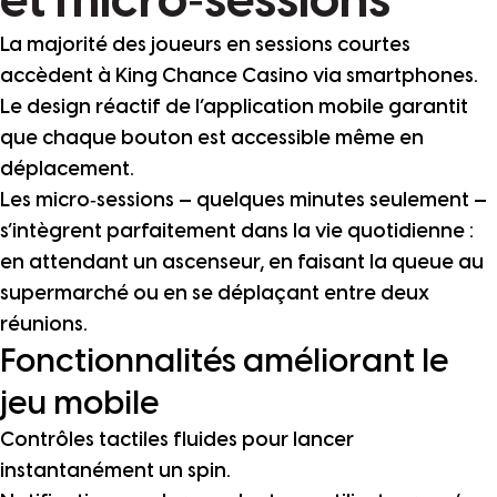
et micro‑sessions
La majorité des joueurs en sessions courtes
accèdent à King Chance Casino via smartphones.
Le design réactif de l’application mobile garantit
que chaque bouton est accessible même en
déplacement.
Les micro‑sessions — quelques minutes seulement —
s’intègrent parfaitement dans la vie quotidienne :
en attendant un ascenseur, en faisant la queue au
supermarché ou en se déplaçant entre deux
réunions.
Fonctionnalités améliorant le
jeu mobile
Contrôles tactiles fluides pour lancer
instantanément un spin.