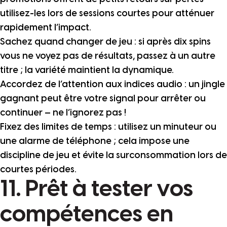
utilisez-les lors de sessions courtes pour atténuer
rapidement l’impact.
Sachez quand changer de jeu :
si après dix spins
vous ne voyez pas de résultats, passez à un autre
titre ; la variété maintient la dynamique.
Accordez de l’attention aux indices audio :
un jingle
gagnant peut être votre signal pour arrêter ou
continuer — ne l’ignorez pas !
Fixez des limites de temps :
utilisez un minuteur ou
une alarme de téléphone ; cela impose une
discipline de jeu et évite la surconsommation lors de
courtes périodes.
11. Prêt à tester vos
compétences en