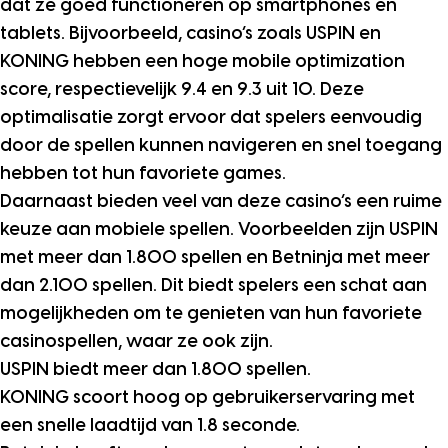
dat ze goed functioneren op smartphones en
tablets. Bijvoorbeeld, casino’s zoals USPIN en
KONING hebben een hoge mobile optimization
score, respectievelijk 9.4 en 9.3 uit 10. Deze
optimalisatie zorgt ervoor dat spelers eenvoudig
door de spellen kunnen navigeren en snel toegang
hebben tot hun favoriete games.
Daarnaast bieden veel van deze casino’s een ruime
keuze aan mobiele spellen. Voorbeelden zijn USPIN
met meer dan 1.800 spellen en Betninja met meer
dan 2.100 spellen. Dit biedt spelers een schat aan
mogelijkheden om te genieten van hun favoriete
casinospellen, waar ze ook zijn.
USPIN biedt meer dan 1.800 spellen.
KONING scoort hoog op gebruikerservaring met
een snelle laadtijd van 1.8 seconde.