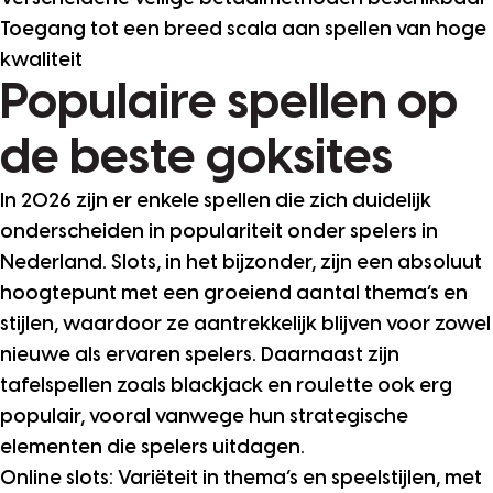
Toegang tot een breed scala aan spellen van hoge
kwaliteit
Populaire spellen op
de beste goksites
In 2026 zijn er enkele spellen die zich duidelijk
onderscheiden in populariteit onder spelers in
Nederland. Slots, in het bijzonder, zijn een absoluut
hoogtepunt met een groeiend aantal thema’s en
stijlen, waardoor ze aantrekkelijk blijven voor zowel
nieuwe als ervaren spelers. Daarnaast zijn
tafelspellen zoals blackjack en roulette ook erg
populair, vooral vanwege hun strategische
elementen die spelers uitdagen.
Online slots:
Variëteit in thema’s en speelstijlen, met