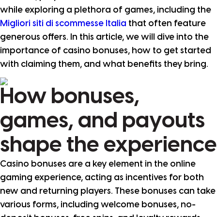
while exploring a plethora of games, including the
Migliori siti di scommesse Italia
that often feature
generous offers. In this article, we will dive into the
importance of casino bonuses, how to get started
with claiming them, and what benefits they bring.
How bonuses,
games, and payouts
shape the experience
Casino bonuses are a key element in the online
gaming experience, acting as incentives for both
new and returning players. These bonuses can take
various forms, including welcome bonuses, no-