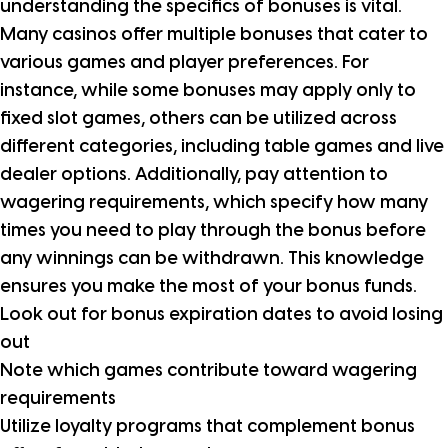
understanding the specifics of bonuses is vital.
Many casinos offer multiple bonuses that cater to
various games and player preferences. For
instance, while some bonuses may apply only to
fixed slot games, others can be utilized across
different categories, including table games and live
dealer options. Additionally, pay attention to
wagering requirements, which specify how many
times you need to play through the bonus before
any winnings can be withdrawn. This knowledge
ensures you make the most of your bonus funds.
Look out for bonus expiration dates to avoid losing
out
Note which games contribute toward wagering
requirements
Utilize loyalty programs that complement bonus