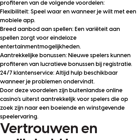
profiteren van de volgende voordelen:
Flexibiliteit:
Speel waar en wanneer je wilt met een
mobiele app.
Breed aanbod aan spellen:
Een variëteit aan
spellen zorgt voor eindeloze
entertainmentmogelijkheden.
Aantrekkelijke bonussen:
Nieuwe spelers kunnen
profiteren van lucratieve bonussen bij registratie.
24/7 klantenservice:
Altijd hulp beschikbaar
wanneer je problemen ondervindt.
Door deze voordelen zijn buitenlandse online
casino’s uiterst aantrekkelijk voor spelers die op
zoek zijn naar een boeiende en winstgevende
speelervaring.
Vertrouwen en