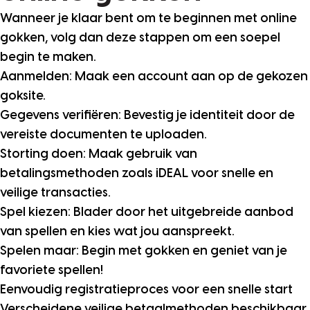
Wanneer je klaar bent om te beginnen met online
gokken, volg dan deze stappen om een soepel
begin te maken.
Aanmelden:
Maak een account aan op de gekozen
goksite.
Gegevens verifiëren:
Bevestig je identiteit door de
vereiste documenten te uploaden.
Storting doen:
Maak gebruik van
betalingsmethoden zoals iDEAL voor snelle en
veilige transacties.
Spel kiezen:
Blader door het uitgebreide aanbod
van spellen en kies wat jou aanspreekt.
Spelen maar:
Begin met gokken en geniet van je
favoriete spellen!
Eenvoudig registratieproces voor een snelle start
Verscheidene veilige betaalmethoden beschikbaar