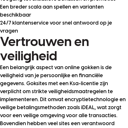
Een breder scala aan spellen en varianten
beschikbaar
24/7 klantenservice voor snel antwoord op je
vragen
Vertrouwen en
veiligheid
Een belangrijk aspect van online gokken is de
veiligheid van je persoonlijke en financiële
gegevens. Goksites met een Ksa-licentie zijn
verplicht om strikte veiligheidsmaatregelen te
implementeren. Dit omvat encryptietechnologie en
veilige betalingsmethoden zoals iDEAL, wat zorgt
voor een veilige omgeving voor alle transacties.
Bovendien hebben veel sites een verantwoord