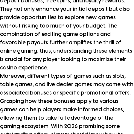
deposit bonuses, free spins, and loyalty rewards.
They not only enhance your initial deposit but also
provide opportunities to explore new games
without risking too much of your budget. The
combination of exciting game options and
favorable payouts further amplifies the thrill of
online gaming; thus, understanding these elements
is crucial for any player looking to maximize their
casino experience.
Moreover, different types of games such as slots,
table games, and live dealer games may come with
associated bonuses or specific promotional offers.
Grasping how these bonuses apply to various
games can help players make informed choices,
allowing them to take full advantage of the
gaming ecosystem. With 2026 promising some