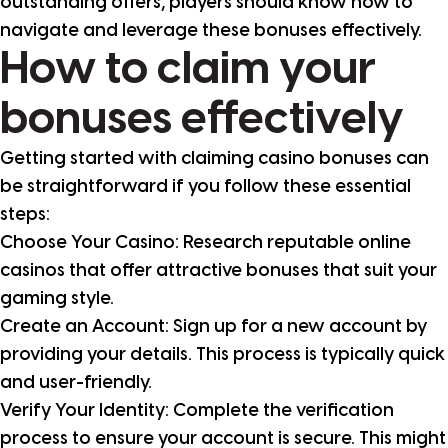
outstanding offers, players should know how to
navigate and leverage these bonuses effectively.
How to claim your
bonuses effectively
Getting started with claiming casino bonuses can
be straightforward if you follow these essential
steps:
Choose Your Casino:
Research reputable online
casinos that offer attractive bonuses that suit your
gaming style.
Create an Account:
Sign up for a new account by
providing your details. This process is typically quick
and user-friendly.
Verify Your Identity:
Complete the verification
process to ensure your account is secure. This might