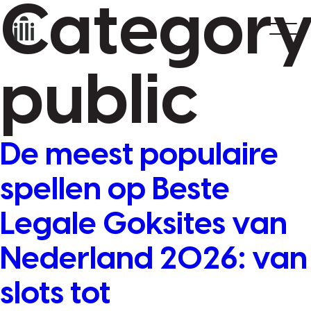
Category
public
De meest populaire
spellen op Beste
Legale Goksites van
Nederland 2026: van
slots tot