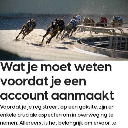
Wat je moet weten
voordat je een
account aanmaakt
Voordat je je registreert op een goksite, zijn er
enkele cruciale aspecten om in overweging te
nemen. Allereerst is het belangrijk om ervoor te