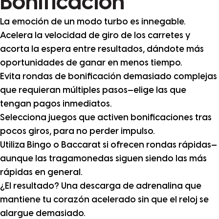
Bonificación
La emoción de un modo turbo es innegable.
Acelera la velocidad de giro de los carretes y
acorta la espera entre resultados, dándote más
oportunidades de ganar en menos tiempo.
Evita rondas de bonificación demasiado complejas
que requieran múltiples pasos—elige las que
tengan pagos inmediatos.
Selecciona juegos que activen bonificaciones tras
pocos giros
, para no perder impulso.
Utiliza
Bingo
o
Baccarat
si ofrecen rondas rápidas—
aunque las tragamonedas siguen siendo las más
rápidas en general.
¿El resultado? Una descarga de adrenalina que
mantiene tu corazón acelerado sin que el reloj se
alargue demasiado.