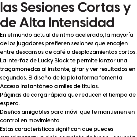
las Sesiones Cortas y
de Alta Intensidad
En el mundo actual de ritmo acelerado, la mayoría
de los jugadores prefieren sesiones que encajen
entre descansos de café o desplazamientos cortos.
La interfaz de Lucky Block te permite lanzar una
tragamonedas al instante, girar y ver resultados en
segundos. El diseño de la plataforma fomenta:
Acceso instantáneo a miles de títulos.
Páginas de carga rápida que reducen el tiempo de
espera.
Diseños amigables para móvil que te mantienen en
control en movimiento.
Estas características significan que puedes