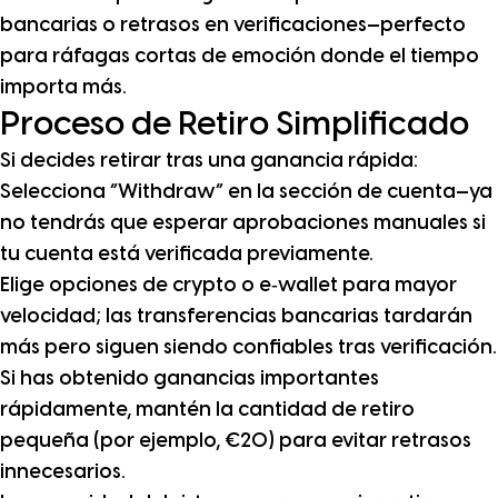
bancarias o retrasos en verificaciones—perfecto
para ráfagas cortas de emoción donde el tiempo
importa más.
Proceso de Retiro Simplificado
Si decides retirar tras una ganancia rápida:
Selecciona “Withdraw” en la sección de cuenta—ya
no tendrás que esperar aprobaciones manuales si
tu cuenta está verificada previamente.
Elige opciones de crypto o e‑wallet para mayor
velocidad; las transferencias bancarias tardarán
más pero siguen siendo confiables tras verificación.
Si has obtenido ganancias importantes
rápidamente, mantén la cantidad de retiro
pequeña (por ejemplo, €20) para evitar retrasos
innecesarios.