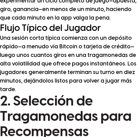
experimentar un ciclo completo de juego—apuesta,
giro, ganancia—en menos de un minuto, haciendo
que cada minuto en la app valga la pena.
Flujo Típico del Jugador
Una sesión corta típica comienza con un depósito
rápido—a menudo vía Bitcoin o tarjeta de crédito—
luego unos cuantos giros en una tragamonedas de
alta volatilidad que ofrece pagos instantáneos. Los
jugadores generalmente terminan su turno en diez
minutos, dejándolos listos para volver a jugar más
tarde.
2. Selección de
Tragamonedas para
Recompensas