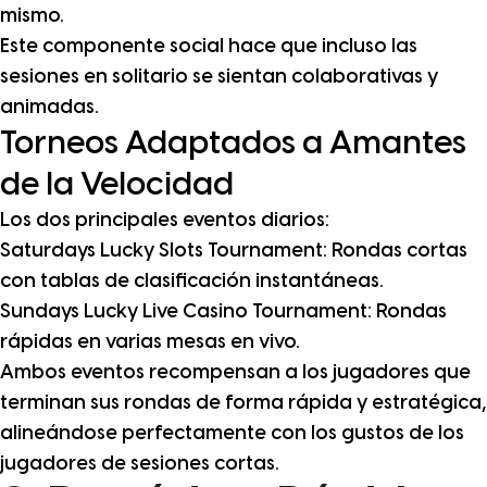
mismo.
Este componente social hace que incluso las
sesiones en solitario se sientan colaborativas y
animadas.
Torneos Adaptados a Amantes
de la Velocidad
Los dos principales eventos diarios:
Saturdays Lucky Slots Tournament
: Rondas cortas
con tablas de clasificación instantáneas.
Sundays Lucky Live Casino Tournament
: Rondas
rápidas en varias mesas en vivo.
Ambos eventos recompensan a los jugadores que
terminan sus rondas de forma rápida y estratégica,
alineándose perfectamente con los gustos de los
jugadores de sesiones cortas.