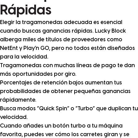
Rápidas
Elegir la tragamonedas adecuada es esencial
cuando buscas ganancias rápidas. Lucky Block
alberga miles de títulos de proveedores como
NetEnt y Play’n GO, pero no todos están diseñados
para la velocidad.
Tragamonedas con muchas líneas de pago
te dan
más oportunidades por giro.
Porcentajes de retención bajos
aumentan tus
probabilidades de obtener pequeñas ganancias
rápidamente.
Busca modos
“Quick Spin”
o
“Turbo”
que duplican tu
velocidad.
Cuando añades un botón turbo a tu máquina
favorita, puedes ver cómo los carretes giran y se