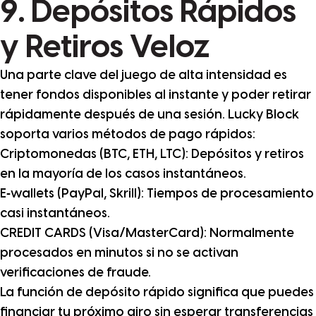
9. Depósitos Rápidos
y Retiros Veloz
Una parte clave del juego de alta intensidad es
tener fondos disponibles al instante y poder retirar
rápidamente después de una sesión. Lucky Block
soporta varios métodos de pago rápidos:
Criptomonedas (BTC, ETH, LTC)
: Depósitos y retiros
en la mayoría de los casos instantáneos.
E‑wallets (PayPal, Skrill)
: Tiempos de procesamiento
casi instantáneos.
CREDIT CARDS (Visa/MasterCard)
: Normalmente
procesados en minutos si no se activan
verificaciones de fraude.
La función de depósito rápido significa que puedes
financiar tu próximo giro sin esperar transferencias