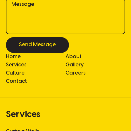
Send Message
Home
About
Services
Gallery
Culture
Careers
Contact
Services