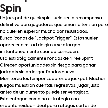
Spin
Un jackpot de quick spin suele ser la recompensa
definitiva para jugadores que aman la tensión pero
no quieren esperar mucho por resultados.
Busca íconos de “Jackpot Trigger”
: Estos suelen
aparecer a mitad de giro y se otorgan
instantáneamente cuando coinciden.
Usa estratégicamente rondas de “Free Spin”
:
Ofrecen oportunidades sin riesgo para ganar
jackpots sin arriesgar fondos nuevos.
Monitorea los temporizadores de jackpot
: Muchos
juegos muestran cuentas regresivas; jugar justo
antes de un aumento puede ser ventajoso.
Este enfoque combina estrategia con
espontaneidad—ideal para ráfagas cortas de