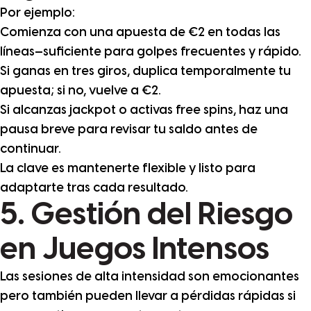
Por ejemplo:
Comienza con una apuesta de €2 en todas las
líneas—suficiente para golpes frecuentes y rápido.
Si ganas en tres giros, duplica temporalmente tu
apuesta; si no, vuelve a €2.
Si alcanzas jackpot o activas free spins, haz una
pausa breve para revisar tu saldo antes de
continuar.
La clave es mantenerte flexible y listo para
adaptarte tras cada resultado.
5. Gestión del Riesgo
en Juegos Intensos
Las sesiones de alta intensidad son emocionantes
pero también pueden llevar a pérdidas rápidas si