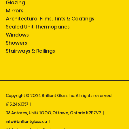
Glazing
Mirrors
Architectural Films, Tints & Coatings
Sealed Unit Thermopanes
Windows
Showers
Stairways & Railings
Copyright © 2024 Brilliant Glass Inc. All rights reserved.
613.246.1357
38 Antares, Unit# 1000, Ottawa, Ontario K2E 7V2
info@brilliantglass.ca