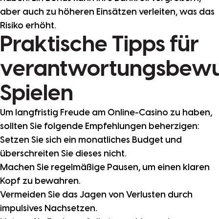
aber auch zu höheren Einsätzen verleiten, was das
Risiko erhöht.
Praktische Tipps für
verantwortungsbewu
Spielen
Um langfristig Freude am Online-Casino zu haben,
sollten Sie folgende Empfehlungen beherzigen:
Setzen Sie sich ein monatliches Budget und
überschreiten Sie dieses nicht.
Machen Sie regelmäßige Pausen, um einen klaren
Kopf zu bewahren.
Vermeiden Sie das Jagen von Verlusten durch
impulsives Nachsetzen.