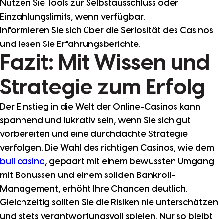
Nutzen Sie Tools zur Selbstausschluss oder
Einzahlungslimits, wenn verfügbar.
Informieren Sie sich über die Seriosität des Casinos
und lesen Sie Erfahrungsberichte.
Fazit: Mit Wissen und
Strategie zum Erfolg
Der Einstieg in die Welt der Online-Casinos kann
spannend und lukrativ sein, wenn Sie sich gut
vorbereiten und eine durchdachte Strategie
verfolgen. Die Wahl des richtigen Casinos, wie dem
bull casino
, gepaart mit einem bewussten Umgang
mit Bonussen und einem soliden Bankroll-
Management, erhöht Ihre Chancen deutlich.
Gleichzeitig sollten Sie die Risiken nie unterschätzen
und stets verantwortungsvoll spielen. Nur so bleibt