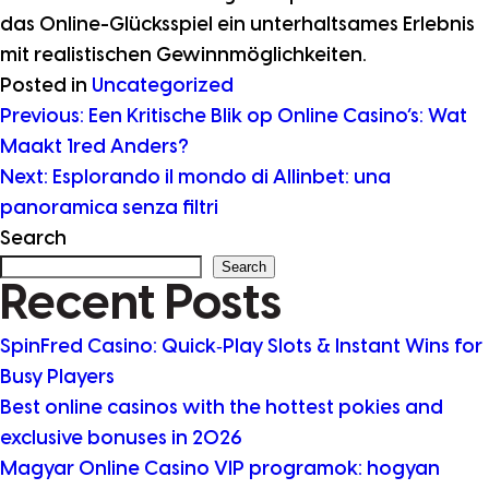
das Online-Glücksspiel ein unterhaltsames Erlebnis
mit realistischen Gewinnmöglichkeiten.
Post
Posted in
Uncategorized
Previous:
Een Kritische Blik op Online Casino’s: Wat
navigation
Maakt 1red Anders?
Next:
Esplorando il mondo di Allinbet: una
panoramica senza filtri
Search
Search
Recent Posts
SpinFred Casino: Quick‑Play Slots & Instant Wins for
Busy Players
Best online casinos with the hottest pokies and
exclusive bonuses in 2026
Magyar Online Casino VIP programok: hogyan