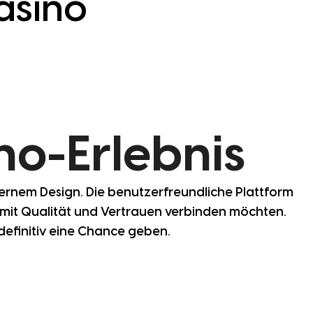
asino
no-Erlebnis
ernem Design. Die benutzerfreundliche Plattform
l mit Qualität und Vertrauen verbinden möchten.
definitiv eine Chance geben.