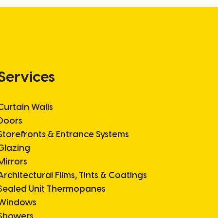
Services
Curtain Walls
Doors
Storefronts & Entrance Systems
Glazing
Mirrors
Architectural Films, Tints & Coatings
Sealed Unit Thermopanes
Windows
Showers