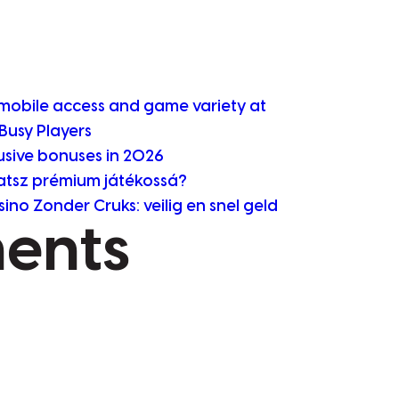
a: mobile access and game variety at
 Busy Players
lusive bonuses in 2026
atsz prémium játékossá?
no Zonder Cruks: veilig en snel geld
ents