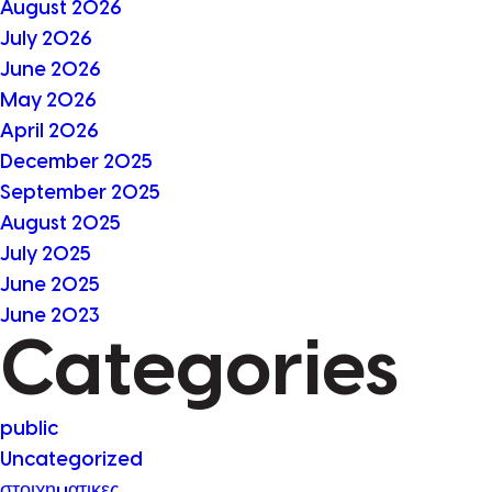
August 2026
July 2026
June 2026
May 2026
April 2026
December 2025
September 2025
August 2025
July 2025
June 2025
June 2023
Categories
public
Uncategorized
στοιχηματικες