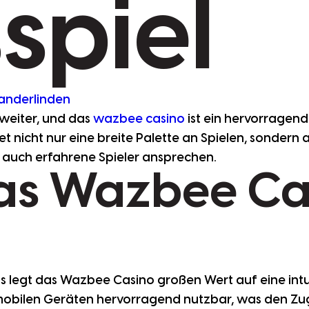
spiel
anderlinden
 weiter, und das
wazbee casino
ist ein hervorragende
et nicht nur eine breite Palette an Spielen, sonder
 auch erfahrene Spieler ansprechen.
as Wazbee Ca
nos legt das Wazbee Casino großen Wert auf eine in
f mobilen Geräten hervorragend nutzbar, was den Zu