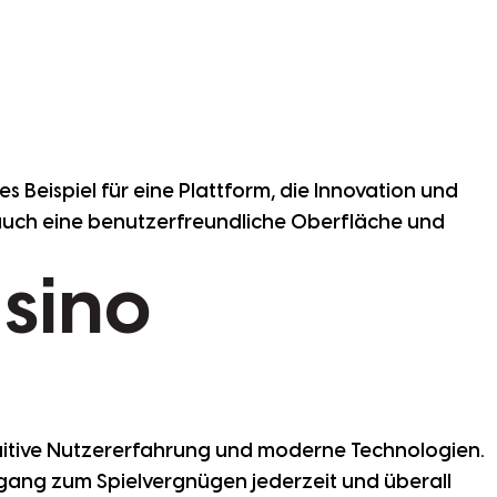
s Beispiel für eine Plattform, die Innovation und
n auch eine benutzerfreundliche Oberfläche und
sino
tuitive Nutzererfahrung und moderne Technologien.
gang zum Spielvergnügen jederzeit und überall