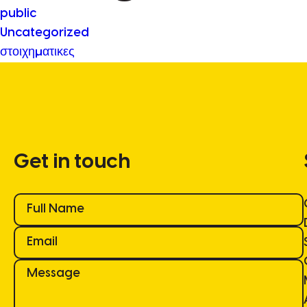
public
Uncategorized
στοιχηματικες
Get in touch