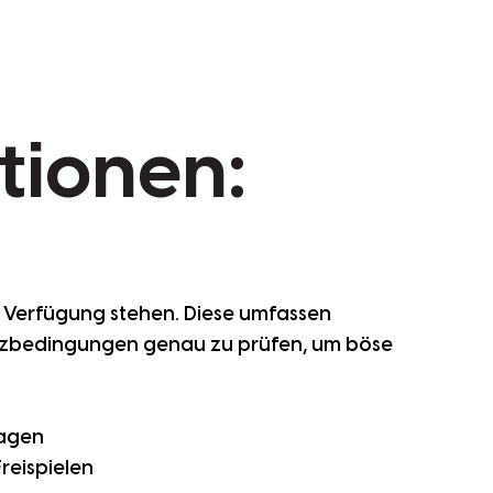
tionen:
r Verfügung stehen. Diese umfassen
satzbedingungen genau zu prüfen, um böse
Tagen
reispielen