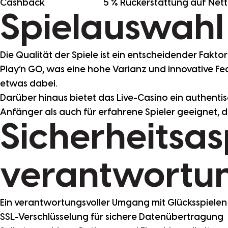
Cashback
5 % Rückerstattung auf Nett
Spielauswahl
Die Qualität der Spiele ist ein entscheidender Fakt
Play’n GO, was eine hohe Varianz und innovative Fea
etwas dabei.
Darüber hinaus bietet das Live-Casino ein authentis
Anfänger als auch für erfahrene Spieler geeignet, da
Sicherheitsa
verantwortun
Ein verantwortungsvoller Umgang mit Glücksspielen 
SSL-Verschlüsselung für sichere Datenübertragung