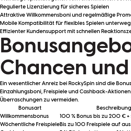
Regulierte Lizenzierung für sicheres Spielen
Attraktive Willkommensboni und regelmäßige Prom
Mobile Kompatibilität für flexibles Spielen unterweg
Effizienter Kundensupport mit schnellen Reaktionsz
Bonusangebo
Chancen und
Ein wesentlicher Anreiz bei RockySpin sind die Bo
Einzahlungsboni, Freispiele und Cashback-Aktionen.
Überraschungen zu vermeiden.
Bonusart
Beschreibun
Willkommensbonus
100 % Bonus bis zu 200 € + 
Wöchentliche Freispiele
Bis zu 100 Freispiele auf au