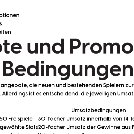
otionen
s
eiten
te und Promo
 Bedingungen
nusangebote, die neuen und bestehenden Spielern zu
 Allerdings ist es entscheidend, die jeweiligen Um
g
Umsatzbedingungen
50 Freispiele
30-facher Umsatz innerhalb von 14 
sgewählte Slots
20-facher Umsatz der Gewinne aus F