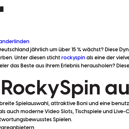
r
anderlinden
Deutschland jährlich um über 15 % wächst? Diese Dyna
rben. Unter diesen sticht
rockyspin
als eine der vie
r das Beste aus ihrem Erlebnis herausholen? Dieser A
 RockySpin au
e breite Spielauswahl, attraktive Boni und eine benu
als auch moderne Video Slots, Tischspiele und Live
ntwortungsbewusstes Spielen.
twareanbietern