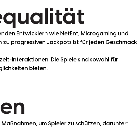
qualität
ührenden Entwicklern wie NetEnt, Microgaming und
in zu progressiven Jackpots ist für jeden Geschmack
it-Interaktionen. Die Spiele sind sowohl für
lichkeiten bieten.
len
ne Maßnahmen, um Spieler zu schützen, darunter: