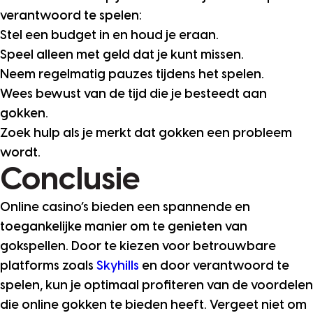
verantwoord te spelen:
Stel een budget in en houd je eraan.
Speel alleen met geld dat je kunt missen.
Neem regelmatig pauzes tijdens het spelen.
Wees bewust van de tijd die je besteedt aan
gokken.
Zoek hulp als je merkt dat gokken een probleem
wordt.
Conclusie
Online casino’s bieden een spannende en
toegankelijke manier om te genieten van
gokspellen. Door te kiezen voor betrouwbare
platforms zoals
Skyhills
en door verantwoord te
spelen, kun je optimaal profiteren van de voordelen
die online gokken te bieden heeft. Vergeet niet om