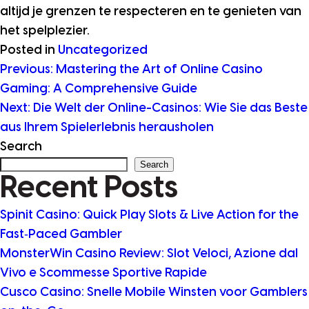
altijd je grenzen te respecteren en te genieten van
het spelplezier.
Post
Posted in
Uncategorized
Previous:
Mastering the Art of Online Casino
navigation
Gaming: A Comprehensive Guide
Next:
Die Welt der Online-Casinos: Wie Sie das Beste
aus Ihrem Spielerlebnis herausholen
Search
Search
Recent Posts
Spinit Casino: Quick Play Slots & Live Action for the
Fast‑Paced Gambler
MonsterWin Casino Review: Slot Veloci, Azione dal
Vivo e Scommesse Sportive Rapide
Cusco Casino: Snelle Mobile Winsten voor Gamblers