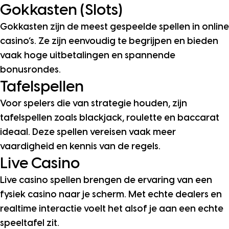
Gokkasten (Slots)
Gokkasten zijn de meest gespeelde spellen in online
casino’s. Ze zijn eenvoudig te begrijpen en bieden
vaak hoge uitbetalingen en spannende
bonusrondes.
Tafelspellen
Voor spelers die van strategie houden, zijn
tafelspellen zoals blackjack, roulette en baccarat
ideaal. Deze spellen vereisen vaak meer
vaardigheid en kennis van de regels.
Live Casino
Live casino spellen brengen de ervaring van een
fysiek casino naar je scherm. Met echte dealers en
realtime interactie voelt het alsof je aan een echte
speeltafel zit.