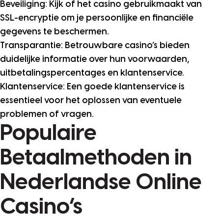
Beveiliging:
Kijk of het casino gebruikmaakt van
SSL-encryptie om je persoonlijke en financiële
gegevens te beschermen.
Transparantie:
Betrouwbare casino’s bieden
duidelijke informatie over hun voorwaarden,
uitbetalingspercentages en klantenservice.
Klantenservice:
Een goede klantenservice is
essentieel voor het oplossen van eventuele
problemen of vragen.
Populaire
Betaalmethoden in
Nederlandse Online
Casino’s