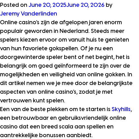
Posted on
June 20, 2025
June 20, 2026
by
Jeremy Vanderlinden
Online casino’s zijn de afgelopen jaren enorm
populair geworden in Nederland. Steeds meer
spelers kiezen ervoor om vanuit huis te genieten
van hun favoriete gokspellen. Of je nu een
doorgewinterde speler bent of net begint, het is
belangrijk om goed geïnformeerd te zijn over de
mogelijkheden en veiligheid van online gokken. In
dit artikel nemen we je mee door de belangrijkste
aspecten van online casino’s, zodat je met
vertrouwen kunt spelen.
Een van de beste plekken om te starten is
Skyhills
,
een betrouwbaar en gebruiksvriendelijk online
casino dat een breed scala aan spellen en
aantrekkelijke bonussen aanbiedt.