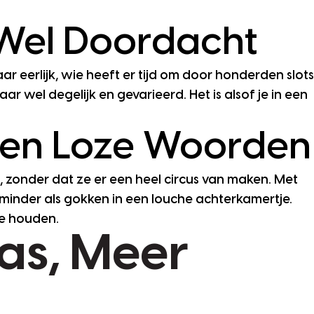
 Wel Doordacht
r eerlijk, wie heeft er tijd om door honderden slots
aar wel degelijk en gevarieerd. Het is alsof je in een
een Loze Woorden
us, zonder dat ze er een heel circus van maken. Met
s minder als gokken in een louche achterkamertje.
te houden.
as, Meer