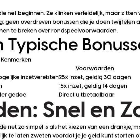
ie net beginnen. Ze klinken verleidelijk, maar zitten 
: geen overdreven bonussen die je doen twijfelen aa
senen te breken over rondspeelvoorwaarden.
 Typische Bonusse
n Kenmerken
Voorwaarden
elijke inzetvereisten
25x inzet, geldig 30 dagen
n
15x inzet, geldig 14 dagen
nder gedoe
Direct uitbetaalbaar
en: Snel en 
 net zo simpel is als het kiezen van een drankje, m
lijk te laten zweten voordat je je geld kunt storten