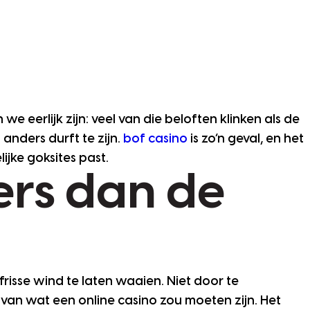
e eerlijk zijn: veel van die beloften klinken als de
anders durft te zijn.
bof casino
is zo’n geval, en het
ijke goksites past.
ers dan de
risse wind te laten waaien. Niet door te
van wat een online casino zou moeten zijn. Het