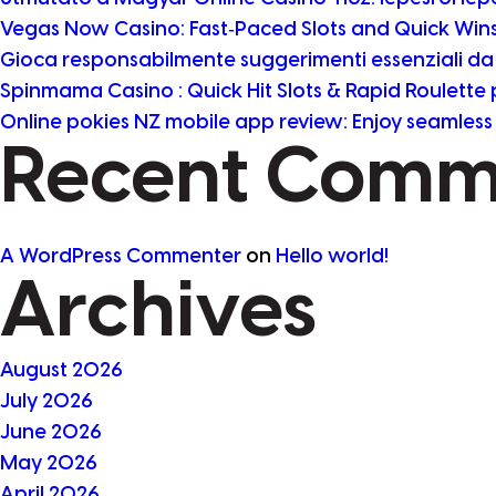
Vegas Now Casino: Fast‑Paced Slots and Quick Win
Gioca responsabilmente suggerimenti essenziali da
Spinmama Casino : Quick Hit Slots & Rapid Roulette
Online pokies NZ mobile app review: Enjoy seamless
Recent Comm
A WordPress Commenter
on
Hello world!
Archives
August 2026
July 2026
June 2026
May 2026
April 2026