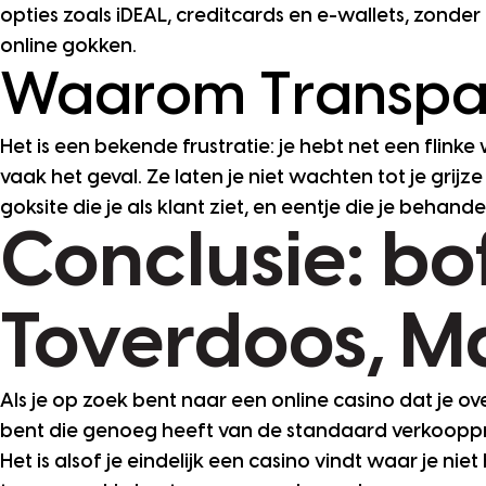
opties zoals iDEAL, creditcards en e-wallets, zonde
online gokken.
Waarom Transparan
Het is een bekende frustratie: je hebt net een flin
vaak het geval. Ze laten je niet wachten tot je grij
goksite die je als klant ziet, en eentje die je behande
Conclusie: bo
Toverdoos, M
Als je op zoek bent naar een online casino dat je ov
bent die genoeg heeft van de standaard verkooppraatj
Het is alsof je eindelijk een casino vindt waar je n