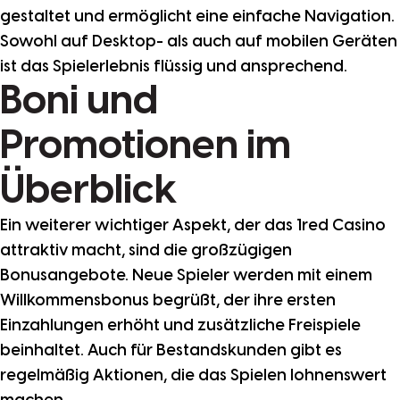
gestaltet und ermöglicht eine einfache Navigation.
Sowohl auf Desktop- als auch auf mobilen Geräten
ist das Spielerlebnis flüssig und ansprechend.
Boni und
Promotionen im
Überblick
Ein weiterer wichtiger Aspekt, der das 1red Casino
attraktiv macht, sind die großzügigen
Bonusangebote. Neue Spieler werden mit einem
Willkommensbonus begrüßt, der ihre ersten
Einzahlungen erhöht und zusätzliche Freispiele
beinhaltet. Auch für Bestandskunden gibt es
regelmäßig Aktionen, die das Spielen lohnenswert