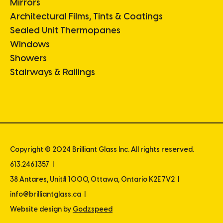
Mirrors
Architectural Films, Tints & Coatings
Sealed Unit Thermopanes
Windows
Showers
Stairways & Railings
Copyright © 2024 Brilliant Glass Inc. All rights reserved.
613.246.1357
38 Antares, Unit# 1000, Ottawa, Ontario K2E 7V2
info@brilliantglass.ca
Website design by
Godzspeed