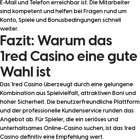
E-Mail und Telefon erreichbar ist. Die Mitarbeiter
sind kompetent und helfen bei Fragen rund um
Konto, Spiele und Bonusbedingungen schnell
weiter.
Fazit: Warum das
1red Casino eine gute
Wahl ist
Das 1red Casino überzeugt durch eine gelungene
Kombination aus Spielvielfalt, attraktiven Boni und
hoher Sicherheit. Die benutzerfreundliche Plattform
und der professionelle Kundenservice runden das
Angebot ab. Für Spieler, die ein seriöses und
unterhaltsames Online-Casino suchen, ist das 1red
Casino definitiv eine Empfehlung wert.