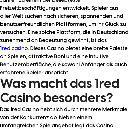
Jahren zu einem der beliebtesten
Freizeitbeschäftigungen entwickelt. Spieler aus
aller Welt suchen nach sicheren, spannenden und
benutzerfreundlichen Plattformen, um ihr Glück zu
versuchen. Eine solche Plattform, die in Deutschland
zunehmend an Bedeutung gewinnt, ist das
1red casino
. Dieses Casino bietet eine breite Palette
an Spielen, attraktive Boni und eine intuitive
Benutzeroberfläche, die sowohl Anfänger als auch
erfahrene Spieler anspricht.
Was macht das 1red
Casino besonders?
Das 1red Casino hebt sich durch mehrere Merkmale
von der Konkurrenz ab. Neben einem
umfangreichen Spielangebot legt das Casino