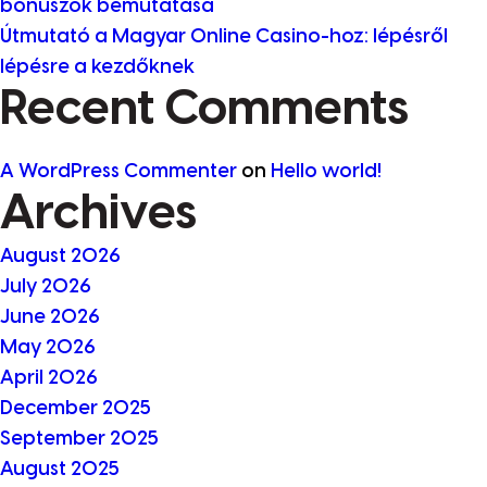
bónuszok bemutatása
Útmutató a Magyar Online Casino-hoz: lépésről
lépésre a kezdőknek
Recent Comments
A WordPress Commenter
on
Hello world!
Archives
August 2026
July 2026
June 2026
May 2026
April 2026
December 2025
September 2025
August 2025