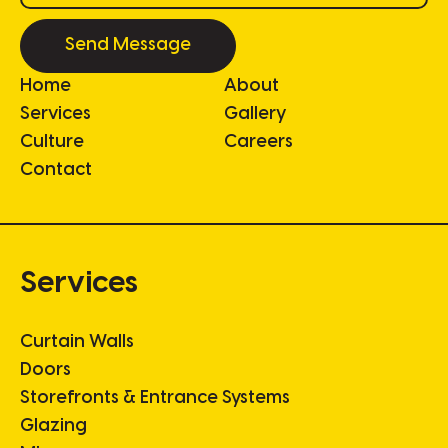
Send Message
Home
About
Services
Gallery
Culture
Careers
Contact
Services
Curtain Walls
Doors
Storefronts & Entrance Systems
Glazing