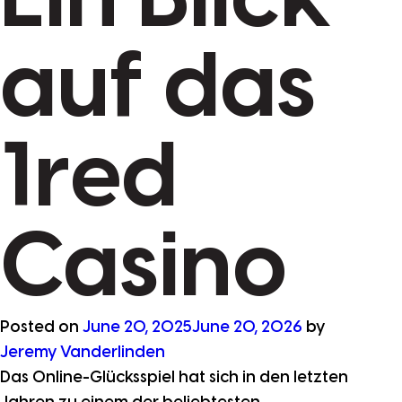
Ein Blick
auf das
1red
Casino
Posted on
June 20, 2025
June 20, 2026
by
Jeremy Vanderlinden
Das Online-Glücksspiel hat sich in den letzten