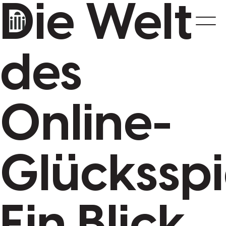
Die Welt
des
Online-
Glücksspi