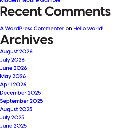
Modern Mobile Gambler
Recent Comments
A WordPress Commenter
on
Hello world!
Archives
August 2026
July 2026
June 2026
May 2026
April 2026
December 2025
September 2025
August 2025
July 2025
June 2025