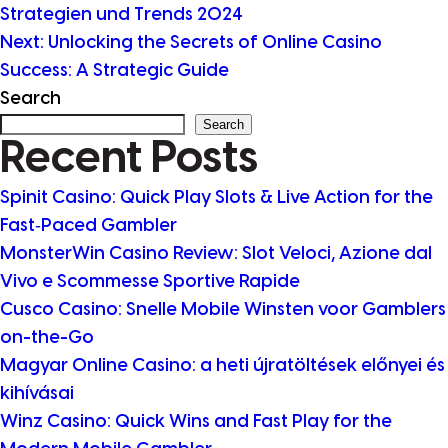
navigation
Strategien und Trends 2024
Next:
Unlocking the Secrets of Online Casino
Success: A Strategic Guide
Search
Search
Recent Posts
Spinit Casino: Quick Play Slots & Live Action for the
Fast‑Paced Gambler
MonsterWin Casino Review: Slot Veloci, Azione dal
Vivo e Scommesse Sportive Rapide
Cusco Casino: Snelle Mobile Winsten voor Gamblers
on-the-Go
Magyar Online Casino: a heti újratöltések előnyei és
kihívásai
Winz Casino: Quick Wins and Fast Play for the