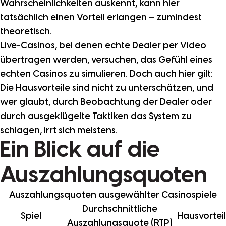
Wahrscheinlichkeiten auskennt, kann hier
tatsächlich einen Vorteil erlangen – zumindest
theoretisch.
Live-Casinos, bei denen echte Dealer per Video
übertragen werden, versuchen, das Gefühl eines
echten Casinos zu simulieren. Doch auch hier gilt:
Die Hausvorteile sind nicht zu unterschätzen, und
wer glaubt, durch Beobachtung der Dealer oder
durch ausgeklügelte Taktiken das System zu
schlagen, irrt sich meistens.
Ein Blick auf die
Auszahlungsquoten
Auszahlungsquoten ausgewählter Casinospiele
Durchschnittliche
Spiel
Hausvorteil
Auszahlungsquote (RTP)