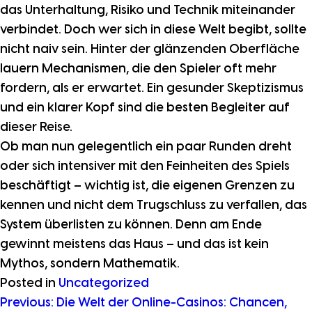
das Unterhaltung, Risiko und Technik miteinander
verbindet. Doch wer sich in diese Welt begibt, sollte
nicht naiv sein. Hinter der glänzenden Oberfläche
lauern Mechanismen, die den Spieler oft mehr
fordern, als er erwartet. Ein gesunder Skeptizismus
und ein klarer Kopf sind die besten Begleiter auf
dieser Reise.
Ob man nun gelegentlich ein paar Runden dreht
oder sich intensiver mit den Feinheiten des Spiels
beschäftigt – wichtig ist, die eigenen Grenzen zu
kennen und nicht dem Trugschluss zu verfallen, das
System überlisten zu können. Denn am Ende
gewinnt meistens das Haus – und das ist kein
Mythos, sondern Mathematik.
Post
Posted in
Uncategorized
Previous:
Die Welt der Online-Casinos: Chancen,