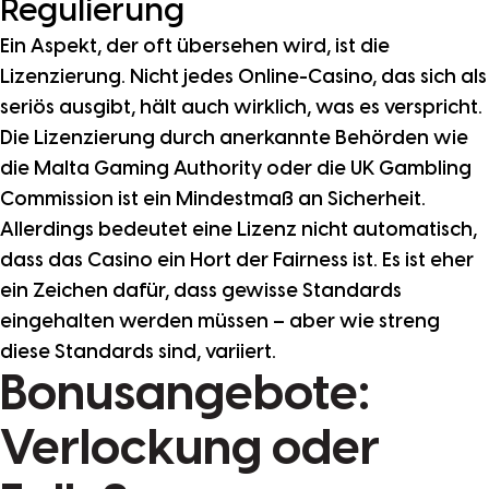
Regulierung
Ein Aspekt, der oft übersehen wird, ist die
Lizenzierung. Nicht jedes Online-Casino, das sich als
seriös ausgibt, hält auch wirklich, was es verspricht.
Die Lizenzierung durch anerkannte Behörden wie
die Malta Gaming Authority oder die UK Gambling
Commission ist ein Mindestmaß an Sicherheit.
Allerdings bedeutet eine Lizenz nicht automatisch,
dass das Casino ein Hort der Fairness ist. Es ist eher
ein Zeichen dafür, dass gewisse Standards
eingehalten werden müssen – aber wie streng
diese Standards sind, variiert.
Bonusangebote:
Verlockung oder