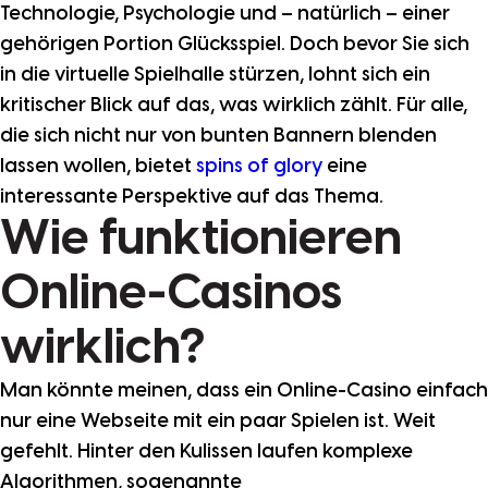
Technologie, Psychologie und – natürlich – einer
gehörigen Portion Glücksspiel. Doch bevor Sie sich
in die virtuelle Spielhalle stürzen, lohnt sich ein
kritischer Blick auf das, was wirklich zählt. Für alle,
die sich nicht nur von bunten Bannern blenden
lassen wollen, bietet
spins of glory
eine
interessante Perspektive auf das Thema.
Wie funktionieren
Online-Casinos
wirklich?
Man könnte meinen, dass ein Online-Casino einfach
nur eine Webseite mit ein paar Spielen ist. Weit
gefehlt. Hinter den Kulissen laufen komplexe
Algorithmen, sogenannte