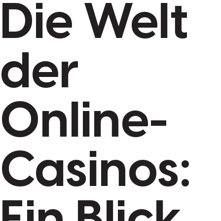
Die Welt
der
Online-
Casinos: