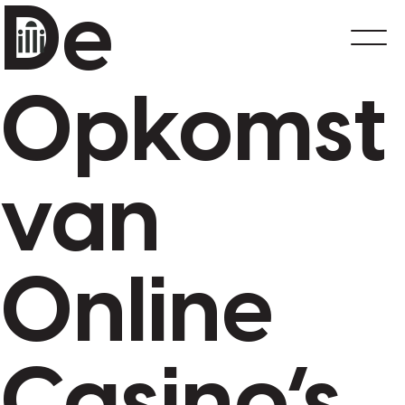
De
Opkomst
van
Online