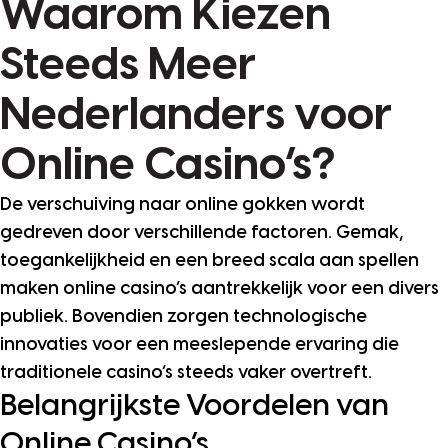
Waarom Kiezen
Steeds Meer
Nederlanders voor
Online Casino’s?
De verschuiving naar online gokken wordt
gedreven door verschillende factoren. Gemak,
toegankelijkheid en een breed scala aan spellen
maken online casino’s aantrekkelijk voor een divers
publiek. Bovendien zorgen technologische
innovaties voor een meeslepende ervaring die
traditionele casino’s steeds vaker overtreft.
Belangrijkste Voordelen van
Online Casino’s