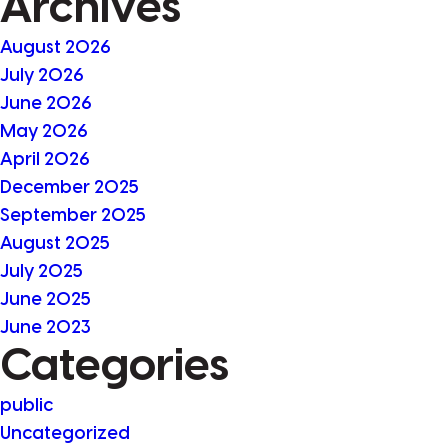
Archives
August 2026
July 2026
June 2026
May 2026
April 2026
December 2025
September 2025
August 2025
July 2025
June 2025
June 2023
Categories
public
Uncategorized