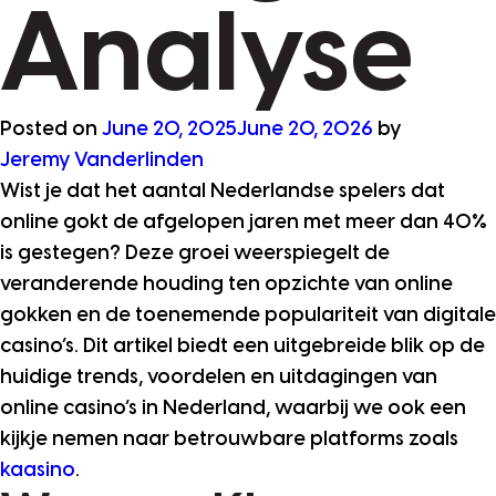
Analyse
Posted on
June 20, 2025
June 20, 2026
by
Jeremy Vanderlinden
Wist je dat het aantal Nederlandse spelers dat
online gokt de afgelopen jaren met meer dan 40%
is gestegen? Deze groei weerspiegelt de
veranderende houding ten opzichte van online
gokken en de toenemende populariteit van digitale
casino’s. Dit artikel biedt een uitgebreide blik op de
huidige trends, voordelen en uitdagingen van
online casino’s in Nederland, waarbij we ook een
kijkje nemen naar betrouwbare platforms zoals
kaasino
.