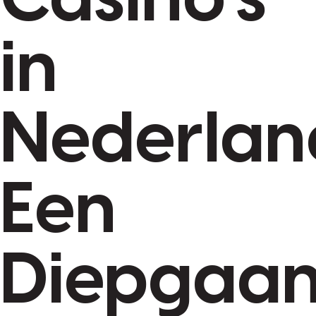
Casino’s
in
Nederlan
Een
Diepgaa