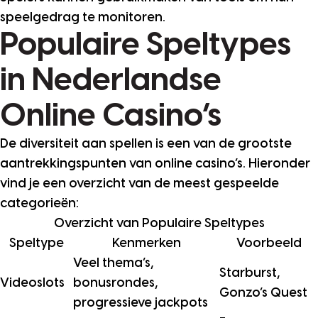
speelgedrag te monitoren.
Populaire Speltypes
in Nederlandse
Online Casino’s
De diversiteit aan spellen is een van de grootste
aantrekkingspunten van online casino’s. Hieronder
vind je een overzicht van de meest gespeelde
categorieën:
Overzicht van Populaire Speltypes
Speltype
Kenmerken
Voorbeeld
Veel thema’s,
Starburst,
Videoslots
bonusrondes,
Gonzo’s Quest
progressieve jackpots