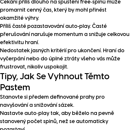
Čekání příliš dlouho na spuštění free‑spinů může
promarnit cenný čas, který by mohl přinést
okamžité výhry.
Příliš časté pozastavování auto‑play.
Časté
přerušování narušuje momentum a snižuje celkovou
efektivitu hraní.
Nedostatek jasných kritérií pro ukončení.
Hraní do
vyčerpání nebo do úplné ztráty všeho vás může
frustrovat, nikoliv uspokojit.
Tipy, Jak Se Vyhnout Těmto
Pastem
Stanovte si předem definované prahy pro
navyšování a snižování sázek.
Nastavte auto‑play tak, aby běželo na pevně
stanovený počet spinů, než se automaticky
pozastaví.