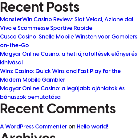
Recent Posts
MonsterWin Casino Review: Slot Veloci, Azione dal
Vivo e Scommesse Sportive Rapide
Cusco Casino: Snelle Mobile Winsten voor Gamblers
on-the-Go
Magyar Online Casino: a heti újratöltések előnyei és
kihívásai
Winz Casino: Quick Wins and Fast Play for the
Modern Mobile Gambler
Magyar Online Casino: a legújabb ajánlatok és
bónuszok bemutatása
Recent Comments
A WordPress Commenter
on
Hello world!