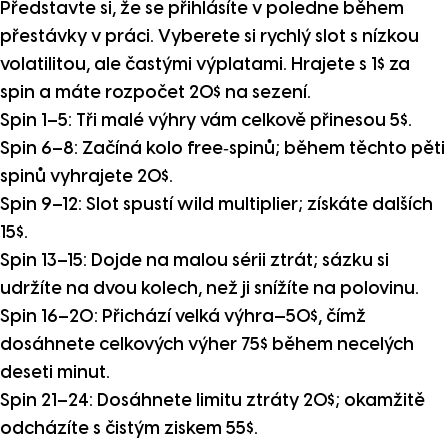
Představte si, že se přihlásíte v poledne během
přestávky v práci. Vyberete si rychlý slot s nízkou
volatilitou, ale častými výplatami. Hrajete s 1$ za
spin a máte rozpočet 20$ na sezení.
Spin 1–5:
Tři malé výhry vám celkově přinesou 5$.
Spin 6–8:
Začíná kolo free‑spinů; během těchto pěti
spinů vyhrajete 20$.
Spin 9–12:
Slot spustí wild multiplier; získáte dalších
15$.
Spin 13–15:
Dojde na malou sérii ztrát; sázku si
udržíte na dvou kolech, než ji snížíte na polovinu.
Spin 16–20:
Přichází velká výhra—50$, čímž
dosáhnete celkových výher 75$ během necelých
deseti minut.
Spin 21–24:
Dosáhnete limitu ztráty 20$; okamžitě
odcházíte s čistým ziskem 55$.