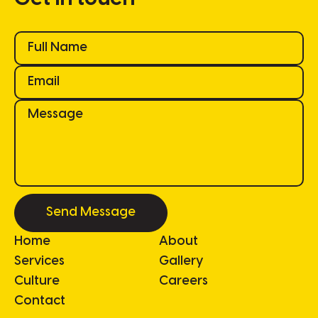
Send Message
Home
About
Services
Gallery
Culture
Careers
Contact