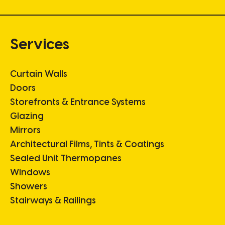
Services
Curtain Walls
Doors
Storefronts & Entrance Systems
Glazing
Mirrors
Architectural Films, Tints & Coatings
Sealed Unit Thermopanes
Windows
Showers
Stairways & Railings