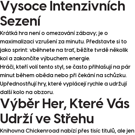
Vysoce Intenzivních
Sezení
Krátká hra není o omezování zábavy; je o
maximalizaci vzrušení za minutu. Představte si to
jako sprint: vběhnete na trať, běžíte tvrdě několik
kol a zakončíte výbuchem energie.
Hráči, kteří volí tento styl, se často přihlašují na pár
minut během oběda nebo při čekání na schůzku.
Upřednostňují hry, které vyplácejí rychle a udržují
další kolo na obzoru.
Výběr Her, Které Vás
Udrží ve Střehu
Knihovna Chickenroad nabízí přes tisíc titulů, ale jen