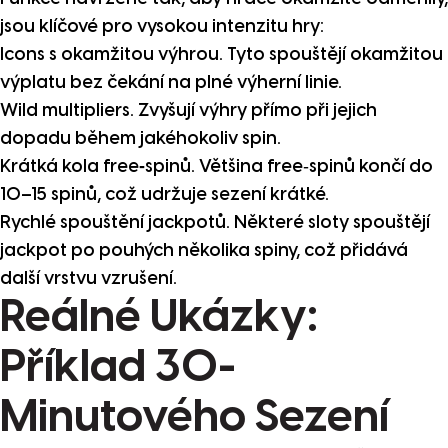
jsou klíčové pro vysokou intenzitu hry:
Icons s okamžitou výhrou.
Tyto spouštějí okamžitou
výplatu bez čekání na plné výherní linie.
Wild multipliers.
Zvyšují výhry přímo při jejich
dopadu během jakéhokoliv spin.
Krátká kola free‑spinů.
Většina free‑spinů končí do
10–15 spinů, což udržuje sezení krátké.
Rychlé spouštění jackpotů.
Některé sloty spouštějí
jackpot po pouhých několika spiny, což přidává
další vrstvu vzrušení.
Reálné Ukázky:
Příklad 30-
Minutového Sezení