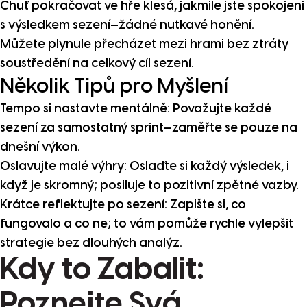
Chuť pokračovat ve hře klesá, jakmile jste spokojeni
s výsledkem sezení—žádné nutkavé honění.
Můžete plynule přecházet mezi hrami bez ztráty
soustředění na celkový cíl sezení.
Několik Tipů pro Myšlení
Tempo si nastavte mentálně:
Považujte každé
sezení za samostatný sprint—zaměřte se pouze na
dnešní výkon.
Oslavujte malé výhry:
Oslaďte si každý výsledek, i
když je skromný; posiluje to pozitivní zpětné vazby.
Krátce reflektujte po sezení:
Zapište si, co
fungovalo a co ne; to vám pomůže rychle vylepšit
strategie bez dlouhých analýz.
Kdy to Zabalit:
Poznejte Svá