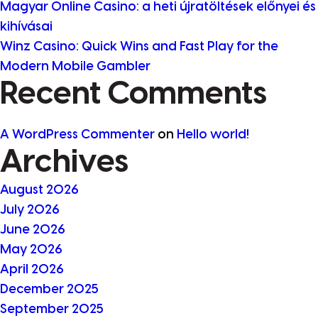
Magyar Online Casino: a heti újratöltések előnyei és
kihívásai
Winz Casino: Quick Wins and Fast Play for the
Modern Mobile Gambler
Recent Comments
A WordPress Commenter
on
Hello world!
Archives
August 2026
July 2026
June 2026
May 2026
April 2026
December 2025
September 2025