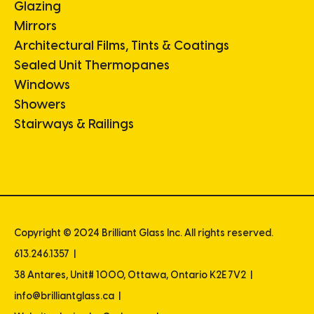
Glazing
Mirrors
Architectural Films, Tints & Coatings
Sealed Unit Thermopanes
Windows
Showers
Stairways & Railings
Copyright © 2024 Brilliant Glass Inc. All rights reserved.
613.246.1357
38 Antares, Unit# 1000, Ottawa, Ontario K2E 7V2
info@brilliantglass.ca