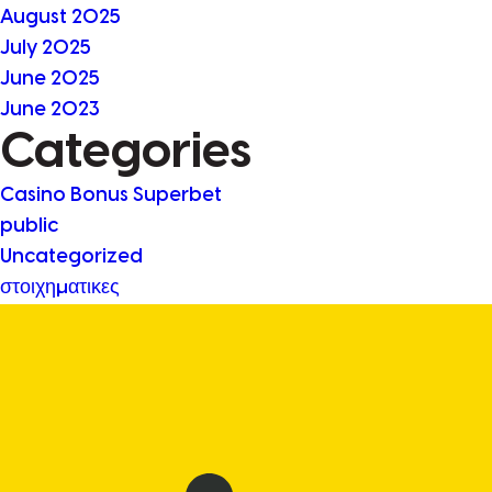
August 2025
July 2025
June 2025
June 2023
Categories
Casino Bonus Superbet
public
Uncategorized
στοιχηματικες