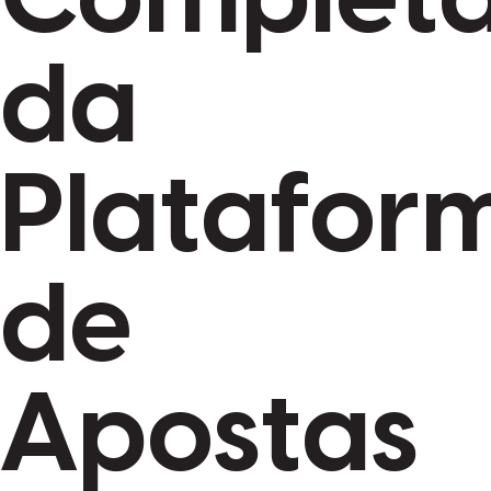
Complet
da
Platafor
de
Apostas