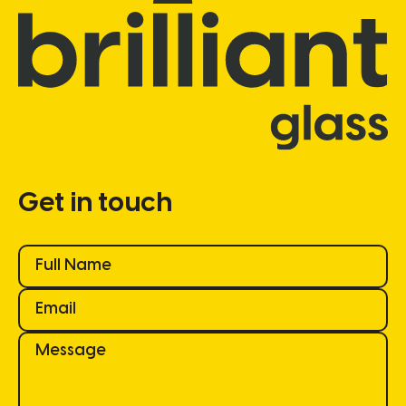
Get in touch