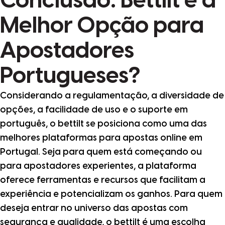
Conclusão: Bettilt é a
Melhor Opção para
Apostadores
Portugueses?
Considerando a regulamentação, a diversidade de
opções, a facilidade de uso e o suporte em
português, o bettilt se posiciona como uma das
melhores plataformas para apostas online em
Portugal. Seja para quem está começando ou
para apostadores experientes, a plataforma
oferece ferramentas e recursos que facilitam a
experiência e potencializam os ganhos. Para quem
deseja entrar no universo das apostas com
segurança e qualidade, o bettilt é uma escolha