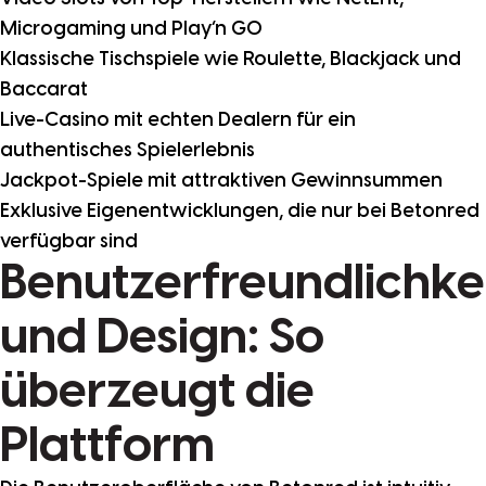
Microgaming und Play’n GO
Klassische Tischspiele wie Roulette, Blackjack und
Baccarat
Live-Casino mit echten Dealern für ein
authentisches Spielerlebnis
Jackpot-Spiele mit attraktiven Gewinnsummen
Exklusive Eigenentwicklungen, die nur bei Betonred
verfügbar sind
Benutzerfreundlichke
und Design: So
überzeugt die
Plattform