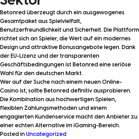
Sektor
Betonred überzeugt durch ein ausgewogenes
Gesamtpaket aus Spielvielfalt,
Benutzerfreundlichkeit und Sicherheit. Die Plattform
richtet sich an Spieler, die Wert auf ein modernes
Design und attraktive Bonusangebote legen. Dank
der EU-Lizenz und der transparenten
Geschäftsbedingungen ist Betonred eine seriöse
Wahl für den deutschen Markt.
Wer auf der Suche nach einem neuen Online-
Casino ist, sollte Betonred definitiv ausprobieren.
Die Kombination aus hochwertigen Spielen,
flexiblen Zahlungsmethoden und einem
engagierten Kundenservice macht den Anbieter zu
einer echten Alternative im iGaming-Bereich.
Post
Posted in
Uncategorized