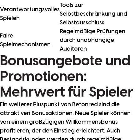
Tools zur
Verantwortungsvolles
Selbstbeschränkung und
Spielen
Selbstausschluss
Regelmäßige Prüfungen
Faire
durch unabhängige
Spielmechanismen
Auditoren
Bonusangebote und
Promotionen:
Mehrwert für Spieler
Ein weiterer Pluspunkt von Betonred sind die
attraktiven Bonusaktionen. Neue Spieler können
von einem großzügigen Willkommensbonus
profitieren, der den Einstieg erleichtert. Auch
Bestandskunden werden durch regelmäßige