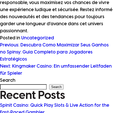
responsable, vous maximisez vos chances de vivre
une expérience ludique et sécurisée. Restez informé
des nouveautés et des tendances pour toujours
garder une longueur d’avance dans cet univers
passionnant.
Post
Posted in
Uncategorized
Previous:
Descubra Como Maximizar Seus Ganhos
navigation
no Spinsy: Guia Completo para Jogadores
Estratégicos
Next:
Kingmaker Casino: Ein umfassender Leitfaden
für Spieler
Search
Search
Recent Posts
Spinit Casino: Quick Play Slots & Live Action for the
Fast‑Paced Gambler