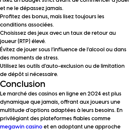
Fixez un budget strict avant de commencer à jouer
et ne le dépassez jamais.
Profitez des bonus, mais lisez toujours les
conditions associées.
Choisissez des jeux avec un taux de retour au
joueur (RTP) élevé.
Évitez de jouer sous l’influence de l’alcool ou dans
des moments de stress.
Utilisez les outils d’auto-exclusion ou de limitation
de dépôt si nécessaire.
Conclusion
Le marché des casinos en ligne en 2024 est plus
dynamique que jamais, offrant aux joueurs une
multitude d’options adaptées à leurs besoins. En
privilégiant des plateformes fiables comme
megawin casino
et en adoptant une approche