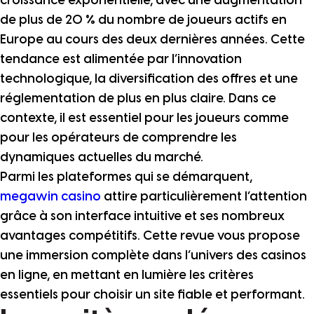
croissance exponentielle, avec une augmentation
de plus de 20 % du nombre de joueurs actifs en
Europe au cours des deux dernières années. Cette
tendance est alimentée par l’innovation
technologique, la diversification des offres et une
réglementation de plus en plus claire. Dans ce
contexte, il est essentiel pour les joueurs comme
pour les opérateurs de comprendre les
dynamiques actuelles du marché.
Parmi les plateformes qui se démarquent,
megawin casino
attire particulièrement l’attention
grâce à son interface intuitive et ses nombreux
avantages compétitifs. Cette revue vous propose
une immersion complète dans l’univers des casinos
en ligne, en mettant en lumière les critères
essentiels pour choisir un site fiable et performant.