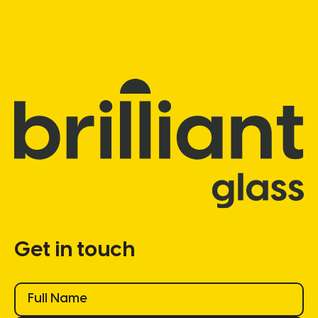
Get in touch