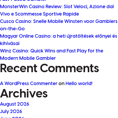
MonsterWin Casino Review: Slot Veloci, Azione dal
Vivo e Scommesse Sportive Rapide
Cusco Casino: Snelle Mobile Winsten voor Gamblers
on-the-Go
Magyar Online Casino: a heti újratöltések előnyei és
kihívásai
Winz Casino: Quick Wins and Fast Play for the
Modern Mobile Gambler
Recent Comments
A WordPress Commenter
on
Hello world!
Archives
August 2026
July 2026