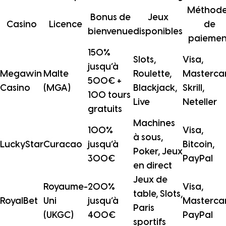
Méthode
Bonus de
Jeux
Casino
Licence
de
bienvenue
disponibles
paiemen
150%
Slots,
Visa,
jusqu’à
Megawin
Malte
Roulette,
Masterca
500€ +
Casino
(MGA)
Blackjack,
Skrill,
100 tours
Live
Neteller
gratuits
Machines
100%
Visa,
à sous,
LuckyStar
Curacao
jusqu’à
Bitcoin,
Poker, Jeux
300€
PayPal
en direct
Jeux de
Royaume-
200%
Visa,
table, Slots,
RoyalBet
Uni
jusqu’à
Masterca
Paris
(UKGC)
400€
PayPal
sportifs