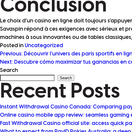
Conclusion
Le choix d’un casino en ligne doit toujours s’appuyer s
Savaspin répond à ces exigences avec sérieux et pro
machines à sous innovantes ou de tables classiques,
Post
Posted in
Uncategorized
Previous:
Découvrir l’univers des paris sportifs en li
Next:
Descubre cómo maximizar tus ganancias en ca
navigation
Search
Search
Recent Posts
Instant Withdrawal Casino Canada: Comparing paym
Online casino mobile app review: seamless gaming e
Fast Withdrawal Casino official site: access quick
What to expect from PayID Pokies Australia: a deep