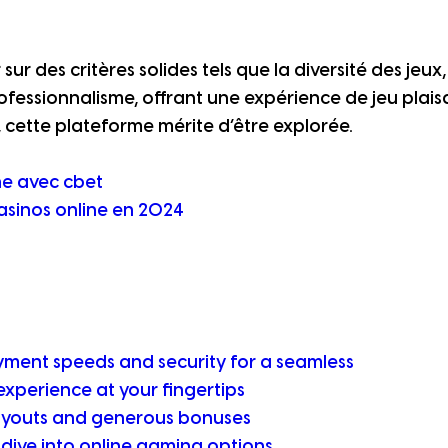
ur des critères solides tels que la diversité des jeux, 
fessionnalisme, offrant une expérience de jeu plais
 cette plateforme mérite d’être explorée.
gne avec cbet
sinos online en 2024
ent speeds and security for a seamless
xperience at your fingertips
 payouts and generous bonuses
 dive into online gaming options