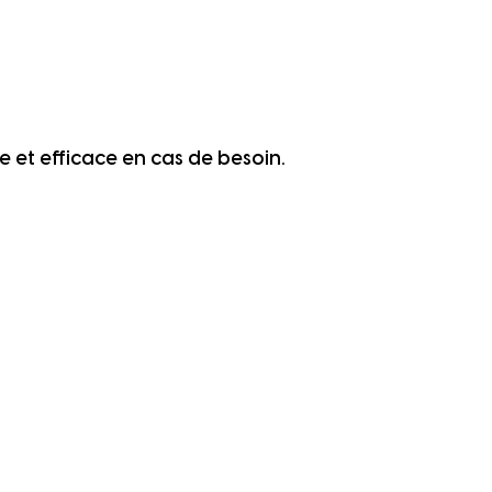
de et efficace en cas de besoin.