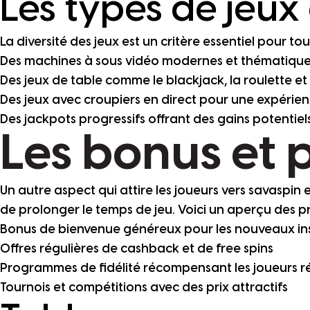
Les types de jeux
La diversité des jeux est un critère essentiel pour to
Des machines à sous vidéo modernes et thématiqu
Des jeux de table comme le blackjack, la roulette et
Des jeux avec croupiers en direct pour une expérie
Des jackpots progressifs offrant des gains potentiel
Les bonus et 
Un autre aspect qui attire les joueurs vers savaspin
de prolonger le temps de jeu. Voici un aperçu des p
Bonus de bienvenue généreux pour les nouveaux ins
Offres régulières de cashback et de free spins
Programmes de fidélité récompensant les joueurs ré
Tournois et compétitions avec des prix attractifs