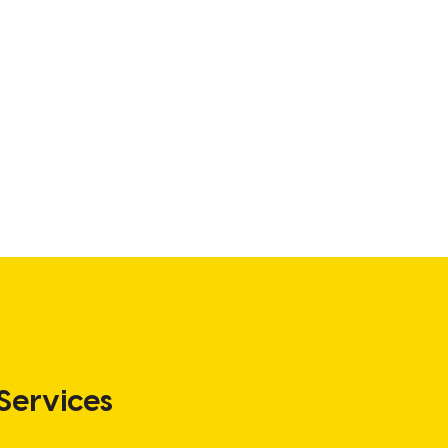
Services