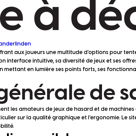
ne à dé
anderlinden
ffrant aux joueurs une multitude d’options pour tent
interface intuitive, sa diversité de jeux et ses offre
 mettant en lumière ses points forts, ses fonctionnal
générale de s
ement les amateurs de jeux de hasard et de machines 
lier sur la qualité graphique et l’ergonomie. Le site
ilité.