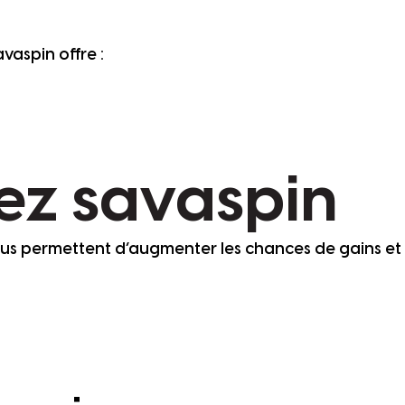
vaspin offre :
ez savaspin
bonus permettent d’augmenter les chances de gains et